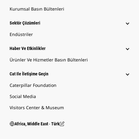
Kurumsal Basın Bültenleri
Sektör Çözümleri
Endüstriler
Haber Ve Etkinlikler
Ürünler Ve Hizmetler Basın Bültenleri
Cat Ile İletişime Geçin
Caterpillar Foundation
Social Media
Visitors Center & Museum
Africa, Middle East ‧ Türk