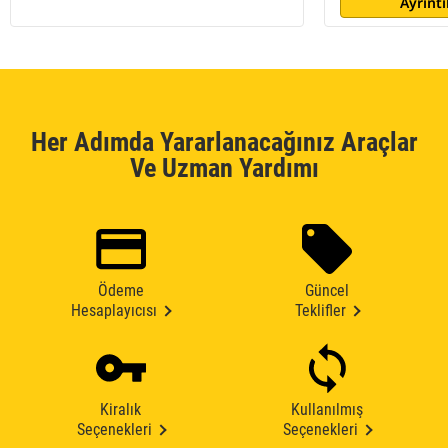
Ayrıntı
Her Adımda Yararlanacağınız Araçlar
Ve Uzman Yardımı
Ödeme
Güncel
Hesaplayıcısı
Teklifler
Kiralık
Kullanılmış
Seçenekleri
Seçenekleri