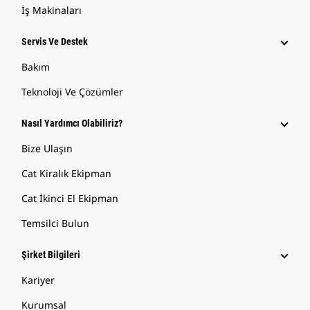
İş Makinaları
Servis Ve Destek
Bakım
Teknoloji Ve Çözümler
Nasıl Yardımcı Olabiliriz?
Bize Ulaşın
Cat Kiralık Ekipman
Cat İkinci El Ekipman
Temsilci Bulun
Şirket Bilgileri
Kariyer
Kurumsal