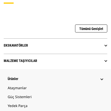
Tümünü Genişlet
EKSKAVATÖRLER
MALZEME TAŞIYICILAR
Ürünler
Ataşmanlar
Güç Sistemleri
Yedek Parça