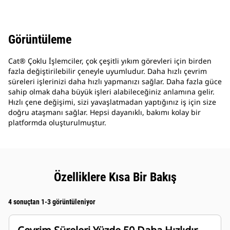
Görüntüleme
Cat® Çoklu İşlemciler, çok çeşitli yıkım görevleri için birden
fazla değiştirilebilir çeneyle uyumludur. Daha hızlı çevrim
süreleri işlerinizi daha hızlı yapmanızı sağlar. Daha fazla güce
sahip olmak daha büyük işleri alabileceğiniz anlamına gelir.
Hızlı çene değişimi, sizi yavaşlatmadan yaptığınız iş için size
doğru ataşmanı sağlar. Hepsi dayanıklı, bakımı kolay bir
platformda oluşturulmuştur.
Özelliklere Kısa Bir Bakış
4 sonuçtan 1-3 görüntüleniyor