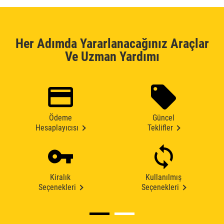
Her Adımda Yararlanacağınız Araçlar
Ve Uzman Yardımı
Ödeme
Güncel
Hesaplayıcısı
Teklifler
Kiralık
Kullanılmış
Seçenekleri
Seçenekleri