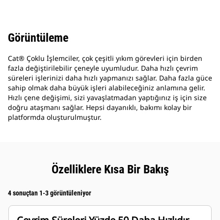
Görüntüleme
Cat® Çoklu İşlemciler, çok çeşitli yıkım görevleri için birden
fazla değiştirilebilir çeneyle uyumludur. Daha hızlı çevrim
süreleri işlerinizi daha hızlı yapmanızı sağlar. Daha fazla güce
sahip olmak daha büyük işleri alabileceğiniz anlamına gelir.
Hızlı çene değişimi, sizi yavaşlatmadan yaptığınız iş için size
doğru ataşmanı sağlar. Hepsi dayanıklı, bakımı kolay bir
platformda oluşturulmuştur.
Özelliklere Kısa Bir Bakış
4 sonuçtan 1-3 görüntüleniyor