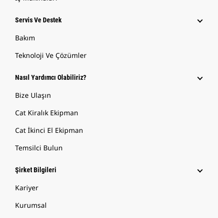
Servis Ve Destek
Bakım
Teknoloji Ve Çözümler
Nasıl Yardımcı Olabiliriz?
Bize Ulaşın
Cat Kiralık Ekipman
Cat İkinci El Ekipman
Temsilci Bulun
Şirket Bilgileri
Kariyer
Kurumsal