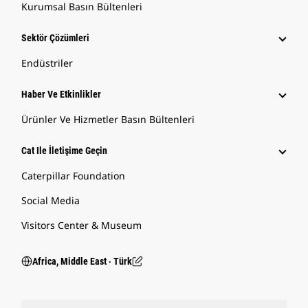
Kurumsal Basın Bültenleri
Sektör Çözümleri
Endüstriler
Haber Ve Etkinlikler
Ürünler Ve Hizmetler Basın Bültenleri
Cat Ile İletişime Geçin
Caterpillar Foundation
Social Media
Visitors Center & Museum
Africa, Middle East ‧ Türk