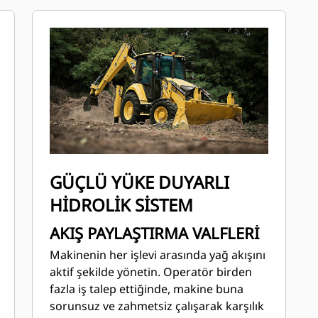
GÜÇLÜ YÜKE DUYARLI
HİDROLİK SİSTEM
AKIŞ PAYLAŞTIRMA VALFLERİ
Makinenin her işlevi arasında yağ akışını
aktif şekilde yönetin. Operatör birden
fazla iş talep ettiğinde, makine buna
sorunsuz ve zahmetsiz çalışarak karşılık