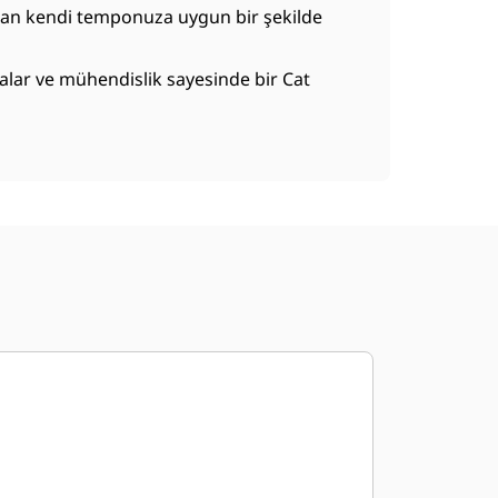
zaman kendi temponuza uygun bir şekilde
alar ve mühendislik sayesinde bir Cat