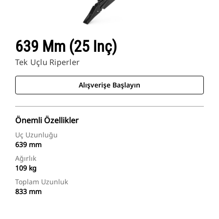
639 Mm (25 Inç)
Tek Uçlu Riperler
Alışverişe Başlayın
Önemli Özellikler
Uç Uzunluğu
639 mm
Ağırlık
109 kg
Toplam Uzunluk
833 mm