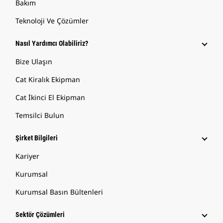
Bakım
Teknoloji Ve Çözümler
Nasıl Yardımcı Olabiliriz?
Bize Ulaşın
Cat Kiralık Ekipman
Cat İkinci El Ekipman
Temsilci Bulun
Şirket Bilgileri
Kariyer
Kurumsal
Kurumsal Basın Bültenleri
Sektör Çözümleri