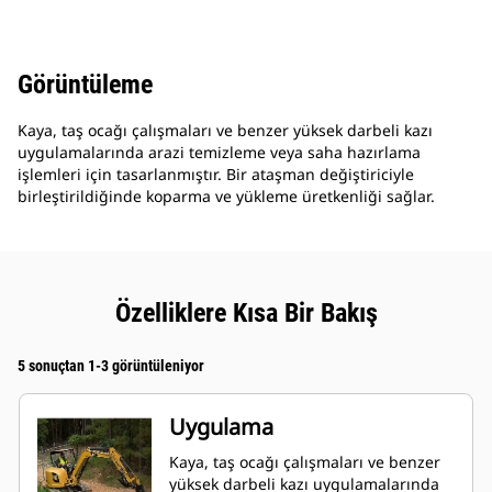
Görüntüleme
Kaya, taş ocağı çalışmaları ve benzer yüksek darbeli kazı
uygulamalarında arazi temizleme veya saha hazırlama
işlemleri için tasarlanmıştır. Bir ataşman değiştiriciyle
birleştirildiğinde koparma ve yükleme üretkenliği sağlar.
Özelliklere Kısa Bir Bakış
5 sonuçtan 1-3 görüntüleniyor
Uygulama
Kaya, taş ocağı çalışmaları ve benzer
yüksek darbeli kazı uygulamalarında