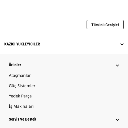
Tümünü Genişlet
KAZICI YÜKLEYICILER
Ürünler
Ataşmanlar
Güç Sistemleri
Yedek Parça
İş Makinaları
Servis Ve Destek