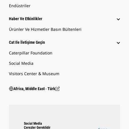
Endüstriler
Haber Ve Etkinlikler
Ürünler Ve Hizmetler Basın Bültenleri
Cat Ile İletişime Geçin
Caterpillar Foundation
Social Media
Visitors Center & Museum
Africa, Middle East ‧ Türk
Social Media
Çerezler Gereklidir