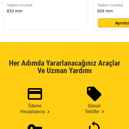
Toplam Uzunluk
Toplam Uzunluk
833 mm
659 mm
Ayrıntı
Her Adımda Yararlanacağınız Araçlar
Ve Uzman Yardımı
Ödeme
Güncel
Hesaplayıcısı
Teklifler