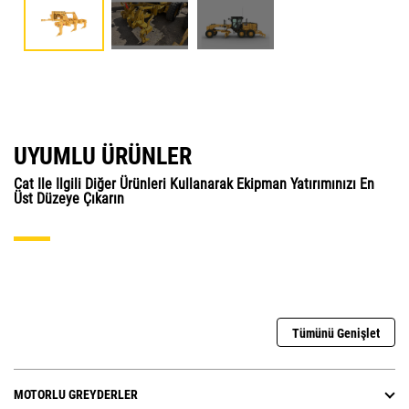
UYUMLU ÜRÜNLER
Cat Ile Ilgili Diğer Ürünleri Kullanarak Ekipman Yatırımınızı En
Üst Düzeye Çıkarın
Tümünü Genişlet
MOTORLU GREYDERLER