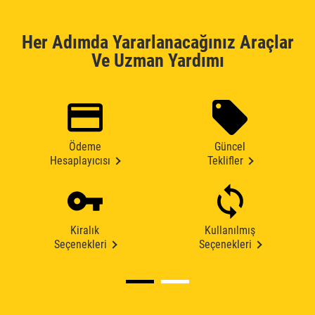
Her Adımda Yararlanacağınız Araçlar
Ve Uzman Yardımı
Ödeme
Güncel
Hesaplayıcısı
Teklifler
Kiralık
Kullanılmış
Seçenekleri
Seçenekleri