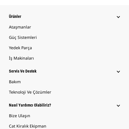
Ürünler
Ataşmanlar
Güç Sistemleri
Yedek Parça
İş Makinaları
Servis Ve Destek
Bakım
Teknoloji Ve Çözümler
Nasıl Yardımcı Olabiliriz?
Bize Ulaşın
Cat Kiralık Ekipman