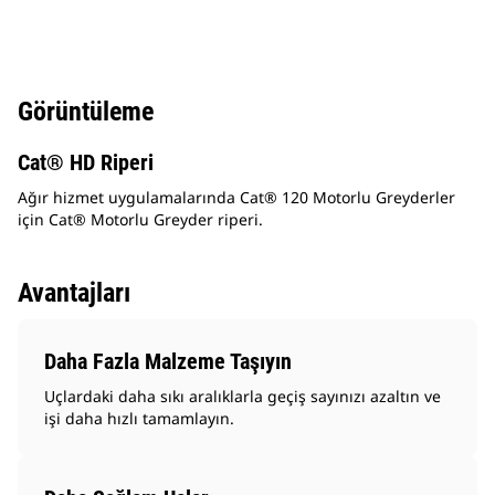
Görüntüleme
Cat® HD Riperi
Ağır hizmet uygulamalarında Cat® 120 Motorlu Greyderler
için Cat® Motorlu Greyder riperi.
Avantajları
Daha Fazla Malzeme Taşıyın
Uçlardaki daha sıkı aralıklarla geçiş sayınızı azaltın ve
işi daha hızlı tamamlayın.