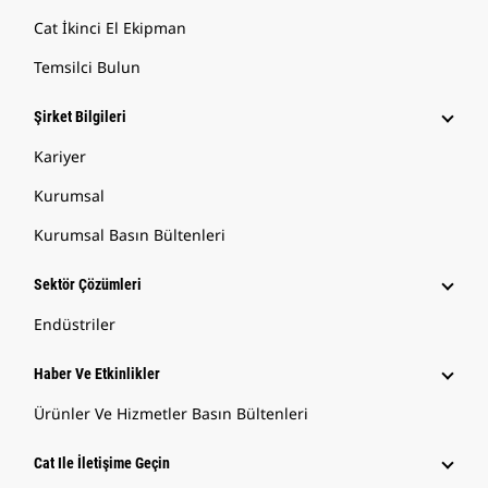
Cat İkinci El Ekipman
Temsilci Bulun
Şirket Bilgileri
Kariyer
Kurumsal
Kurumsal Basın Bültenleri
Sektör Çözümleri
Endüstriler
Haber Ve Etkinlikler
Ürünler Ve Hizmetler Basın Bültenleri
Cat Ile İletişime Geçin