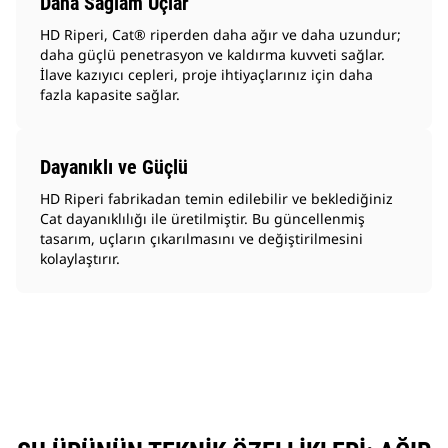
Daha Sağlam Uçlar
HD Riperi, Cat® riperden daha ağır ve daha uzundur;
daha güçlü penetrasyon ve kaldırma kuvveti sağlar.
İlave kazıyıcı cepleri, proje ihtiyaçlarınız için daha
fazla kapasite sağlar.
Dayanıklı ve Güçlü
HD Riperi fabrikadan temin edilebilir ve beklediğiniz
Cat dayanıklılığı ile üretilmiştir. Bu güncellenmiş
tasarım, uçların çıkarılmasını ve değiştirilmesini
kolaylaştırır.