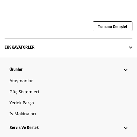
Tümünü Genişlet
EKSKAVATÖRLER
Ürünler
Ataşmanlar
Güç Sistemleri
Yedek Parça
İş Makinaları
Servis Ve Destek