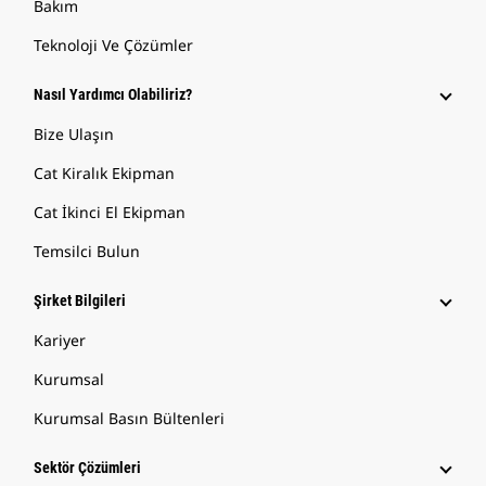
Bakım
Teknoloji Ve Çözümler
Nasıl Yardımcı Olabiliriz?
Bize Ulaşın
Cat Kiralık Ekipman
Cat İkinci El Ekipman
Temsilci Bulun
Şirket Bilgileri
Kariyer
Kurumsal
Kurumsal Basın Bültenleri
Sektör Çözümleri