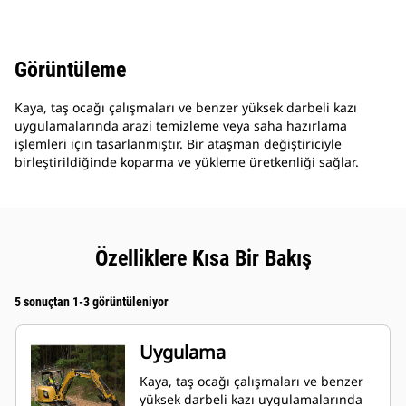
Görüntüleme
Kaya, taş ocağı çalışmaları ve benzer yüksek darbeli kazı
uygulamalarında arazi temizleme veya saha hazırlama
işlemleri için tasarlanmıştır. Bir ataşman değiştiriciyle
birleştirildiğinde koparma ve yükleme üretkenliği sağlar.
Özelliklere Kısa Bir Bakış
5 sonuçtan 1-3 görüntüleniyor
Uygulama
Kaya, taş ocağı çalışmaları ve benzer
yüksek darbeli kazı uygulamalarında