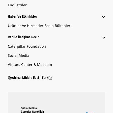
Endüstriler
Haber Ve Etkinlikler
Ürünler Ve Hizmetler Basın Bültenleri
Cat Ile İletişime Geçin
Caterpillar Foundation
Social Media
Visitors Center & Museum
Africa, Middle East ‧ Türk
Social Media
Çerezler Gereklidir