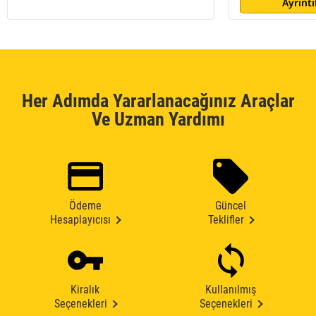
Ayrıntı
Her Adımda Yararlanacağınız Araçlar
Ve Uzman Yardımı
Ödeme
Güncel
Hesaplayıcısı
Teklifler
Kiralık
Kullanılmış
Seçenekleri
Seçenekleri