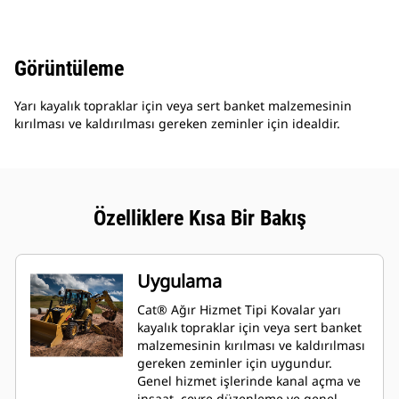
Görüntüleme
Yarı kayalık topraklar için veya sert banket malzemesinin
kırılması ve kaldırılması gereken zeminler için idealdir.
Özelliklere Kısa Bir Bakış
Uygulama
Cat® Ağır Hizmet Tipi Kovalar yarı
kayalık topraklar için veya sert banket
malzemesinin kırılması ve kaldırılması
gereken zeminler için uygundur.
Genel hizmet işlerinde kanal açma ve
inşaat, çevre düzenleme ve genel