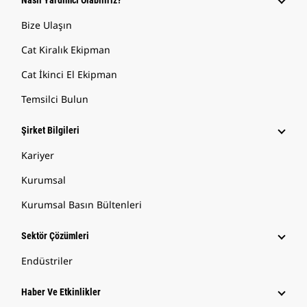
Nasıl Yardımcı Olabiliriz?
Bize Ulaşın
Cat Kiralık Ekipman
Cat İkinci El Ekipman
Temsilci Bulun
Şirket Bilgileri
Kariyer
Kurumsal
Kurumsal Basın Bültenleri
Sektör Çözümleri
Endüstriler
Haber Ve Etkinlikler