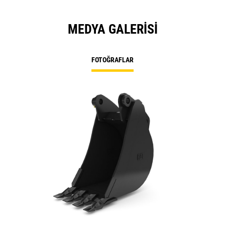
MEDYA GALERISI
FOTOĞRAFLAR