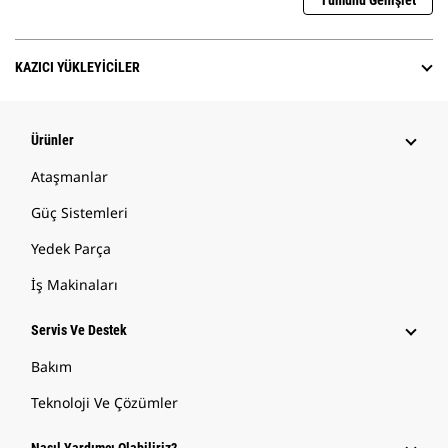
Tümünü Genişlet
KAZICI YÜKLEYICILER
Ürünler
Ataşmanlar
Güç Sistemleri
Yedek Parça
İş Makinaları
Servis Ve Destek
Bakım
Teknoloji Ve Çözümler