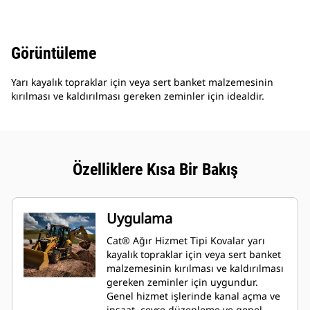
Görüntüleme
Yarı kayalık topraklar için veya sert banket malzemesinin
kırılması ve kaldırılması gereken zeminler için idealdir.
Özelliklere Kısa Bir Bakış
Uygulama
Cat® Ağır Hizmet Tipi Kovalar yarı
kayalık topraklar için veya sert banket
malzemesinin kırılması ve kaldırılması
gereken zeminler için uygundur.
Genel hizmet işlerinde kanal açma ve
inşaat, çevre düzenleme ve genel