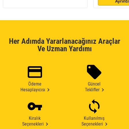
Ayrıntı
Her Adımda Yararlanacağınız Araçlar
Ve Uzman Yardımı
Ödeme
Güncel
Hesaplayıcısı
Teklifler
Kiralık
Kullanılmış
Seçenekleri
Seçenekleri