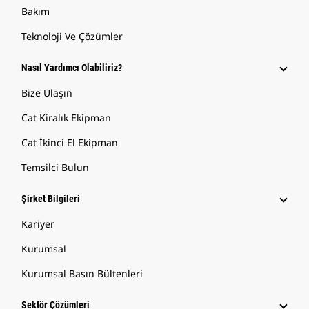
Bakım
Teknoloji Ve Çözümler
Nasıl Yardımcı Olabiliriz?
Bize Ulaşın
Cat Kiralık Ekipman
Cat İkinci El Ekipman
Temsilci Bulun
Şirket Bilgileri
Kariyer
Kurumsal
Kurumsal Basın Bültenleri
Sektör Çözümleri