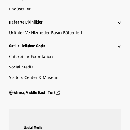
Endüstriler
Haber Ve Etkinlikler
Ürünler Ve Hizmetler Basın Bültenleri
Cat Ile İletişime Geçin
Caterpillar Foundation
Social Media
Visitors Center & Museum
Africa, Middle East ‧ Türk
Social Media