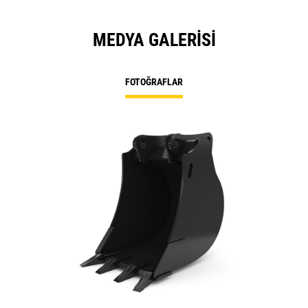
MEDYA GALERISI
FOTOĞRAFLAR