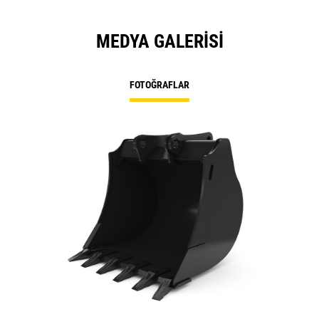
MEDYA GALERISI
FOTOĞRAFLAR