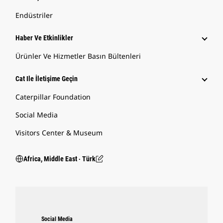
Endüstriler
Haber Ve Etkinlikler
Ürünler Ve Hizmetler Basın Bültenleri
Cat Ile İletişime Geçin
Caterpillar Foundation
Social Media
Visitors Center & Museum
Africa, Middle East ‧ Türk
Social Media