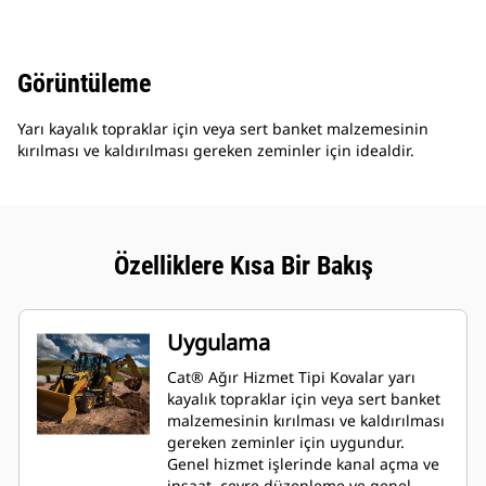
Görüntüleme
Yarı kayalık topraklar için veya sert banket malzemesinin
kırılması ve kaldırılması gereken zeminler için idealdir.
Özelliklere Kısa Bir Bakış
Uygulama
Cat® Ağır Hizmet Tipi Kovalar yarı
kayalık topraklar için veya sert banket
malzemesinin kırılması ve kaldırılması
gereken zeminler için uygundur.
Genel hizmet işlerinde kanal açma ve
inşaat, çevre düzenleme ve genel