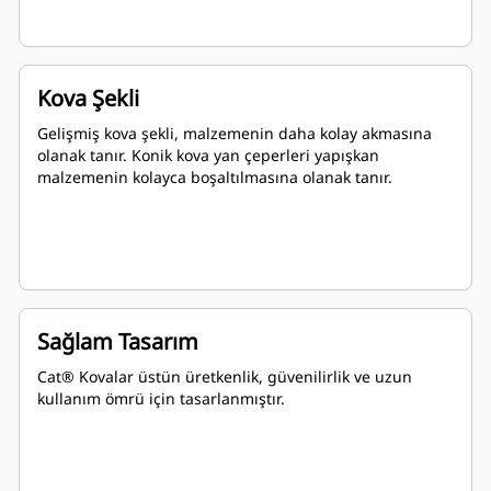
Kova Şekli
Gelişmiş kova şekli, malzemenin daha kolay akmasına
olanak tanır. Konik kova yan çeperleri yapışkan
malzemenin kolayca boşaltılmasına olanak tanır.
Sağlam Tasarım
Cat® Kovalar üstün üretkenlik, güvenilirlik ve uzun
kullanım ömrü için tasarlanmıştır.