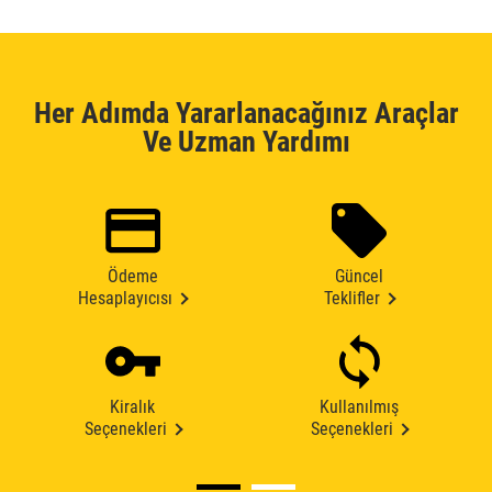
Her Adımda Yararlanacağınız Araçlar
Ve Uzman Yardımı
Ödeme
Güncel
Hesaplayıcısı
Teklifler
Kiralık
Kullanılmış
Seçenekleri
Seçenekleri