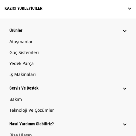
KAZICI YÜKLEYICILER
Ürünler
Ataşmanlar
Güç Sistemleri
Yedek Parça
İş Makinaları
Servis Ve Destek
Bakım
Teknoloji Ve Çözümler
Nasıl Yardımcı Olabiliriz?
Bize Ulaşın