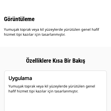
Görüntüleme
Yumuşak toprak veya kil yüzeylerde yürütülen genel hafif
hizmet tipi kazılar için tasarlanmıştır.
Özelliklere Kısa Bir Bakış
Uygulama
Yumuşak toprak veya kil yüzeylerde yürütülen genel
hafif hizmet tipi kazılar için tasarlanmıştır.