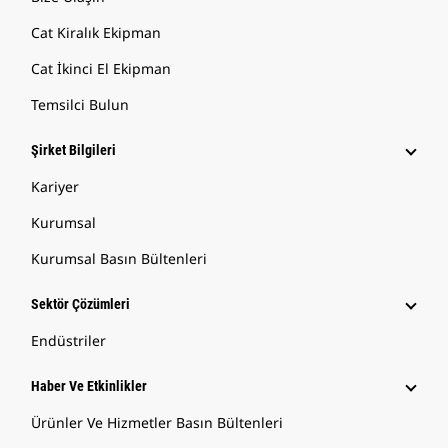
Cat Kiralık Ekipman
Cat İkinci El Ekipman
Temsilci Bulun
Şirket Bilgileri
Kariyer
Kurumsal
Kurumsal Basın Bültenleri
Sektör Çözümleri
Endüstriler
Haber Ve Etkinlikler
Ürünler Ve Hizmetler Basın Bültenleri