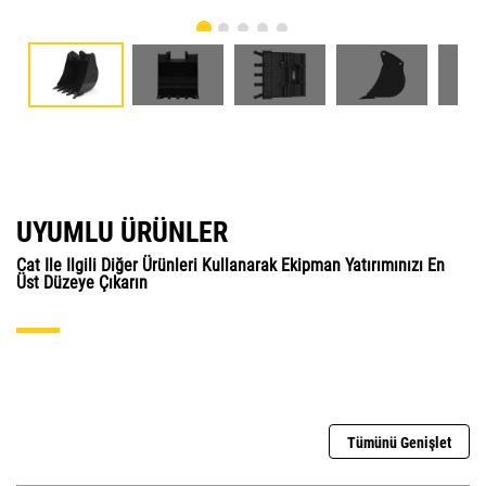
UYUMLU ÜRÜNLER
Cat Ile Ilgili Diğer Ürünleri Kullanarak Ekipman Yatırımınızı En
Üst Düzeye Çıkarın
Tümünü Genişlet