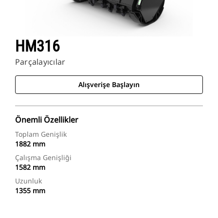
HM316
Parçalayıcılar
Alışverişe Başlayın
Önemli Özellikler
Toplam Genişlik
1882 mm
Çalışma Genişliği
1582 mm
Uzunluk
1355 mm