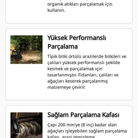
organik atıkları parçalamak için
kullanın.
Yüksek Performanslı
Parçalama
Tipik bitki örtülü arazilerde bitkileri ve
çalıları yüksek performanslı şekilde
kesmek ve parçalamak için
tasarlanmıştır. Fidanları, çalıları ve
ağaçları keserek parçalanmış
malzemeye çevirir.
Sağlam Parçalama Kafası
Çapı 200 mm'ye (8 inç) kadar olan
ağaçları işleyebilen sağlam parçalama
kafası, arazi temizleme