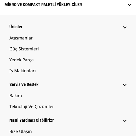
MIKRO VE KOMPAKT PALETLI YÜKLEYICILER
Ürünler
Ataşmanlar
Güç Sistemleri
Yedek Parça
İş Makinaları
Servis Ve Destek
Bakım
Teknoloji Ve Çözümler
Nasıl Yardımcı Olabiliriz?
Bize Ulaşın