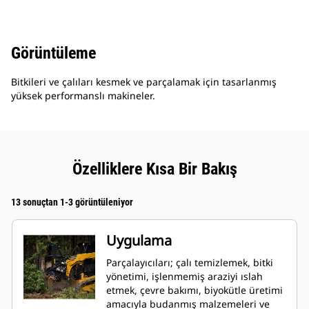
Görüntüleme
Bitkileri ve çalıları kesmek ve parçalamak için tasarlanmış
yüksek performanslı makineler.
Özelliklere Kısa Bir Bakış
13 sonuçtan 1-3 görüntüleniyor
Uygulama
Parçalayıcıları; çalı temizlemek, bitki
yönetimi, işlenmemiş araziyi ıslah
etmek, çevre bakımı, biyokütle üretimi
amacıyla budanmış malzemeleri ve