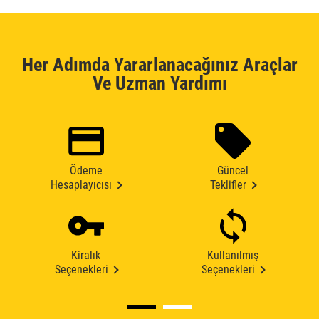
Her Adımda Yararlanacağınız Araçlar
Ve Uzman Yardımı
Ödeme
Güncel
Hesaplayıcısı
Teklifler
Kiralık
Kullanılmış
Seçenekleri
Seçenekleri