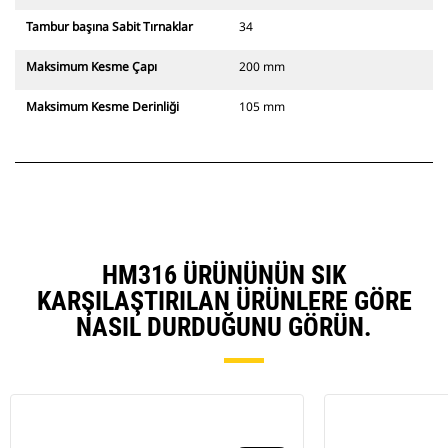
Tambur başına Sabit Tırnaklar
34
Maksimum Kesme Çapı
200 mm
Maksimum Kesme Derinliği
105 mm
HM316 ÜRÜNÜNÜN SIK
KARŞILAŞTIRILAN ÜRÜNLERE GÖRE
NASIL DURDUĞUNU GÖRÜN.