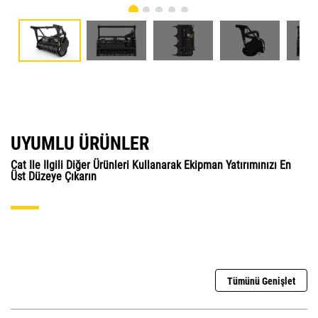
UYUMLU ÜRÜNLER
Cat Ile Ilgili Diğer Ürünleri Kullanarak Ekipman Yatırımınızı En
Üst Düzeye Çıkarın
Tümünü Genişlet