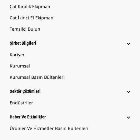
Cat Kiralık Ekipman
Cat İkinci El Ekipman
Temsilci Bulun
Şirket Bilgileri
Kariyer
Kurumsal
Kurumsal Basın Bültenleri
Sektör Çözümleri
Endüstriler
Haber Ve Etkinlikler
Ürünler Ve Hizmetler Basın Bültenleri