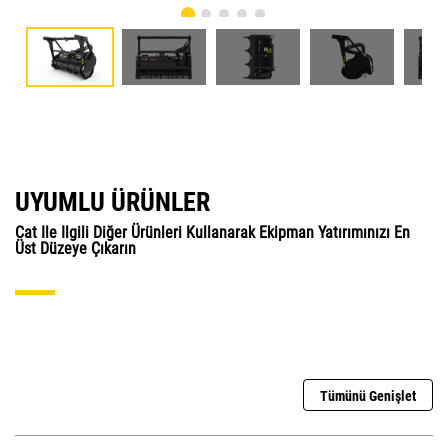
UYUMLU ÜRÜNLER
Cat Ile Ilgili Diğer Ürünleri Kullanarak Ekipman Yatırımınızı En
Üst Düzeye Çıkarın
Tümünü Genişlet