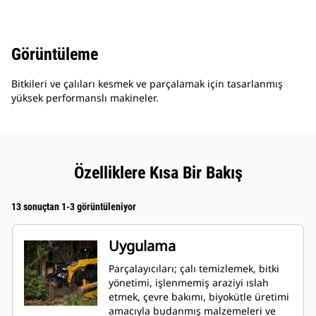
Görüntüleme
Bitkileri ve çalıları kesmek ve parçalamak için tasarlanmış
yüksek performanslı makineler.
Özelliklere Kısa Bir Bakış
13 sonuçtan 1-3 görüntüleniyor
Uygulama
Parçalayıcıları; çalı temizlemek, bitki
yönetimi, işlenmemiş araziyi ıslah
etmek, çevre bakımı, biyokütle üretimi
amacıyla budanmış malzemeleri ve