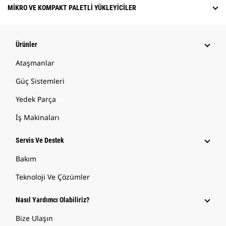
MIKRO VE KOMPAKT PALETLI YÜKLEYICILER
Ürünler
Ataşmanlar
Güç Sistemleri
Yedek Parça
İş Makinaları
Servis Ve Destek
Bakım
Teknoloji Ve Çözümler
Nasıl Yardımcı Olabiliriz?
Bize Ulaşın