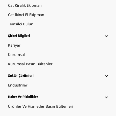
Cat Kiralık Ekipman
Cat İkinci El Ekipman
Temsilci Bulun
Şirket Bilgileri
Kariyer
Kurumsal
Kurumsal Basın Bültenleri
Sektör Çözümleri
Endüstriler
Haber Ve Etkinlikler
Ürünler Ve Hizmetler Basın Bültenleri