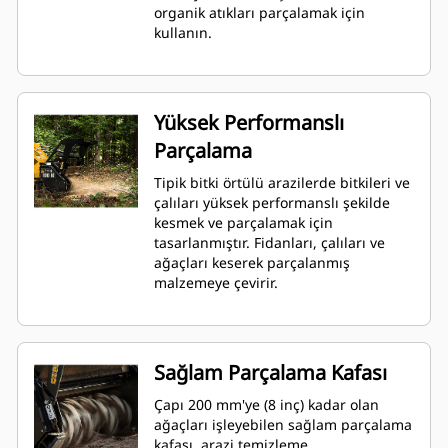
organik atıkları parçalamak için
kullanın.
Yüksek Performanslı
Parçalama
Tipik bitki örtülü arazilerde bitkileri ve
çalıları yüksek performanslı şekilde
kesmek ve parçalamak için
tasarlanmıştır. Fidanları, çalıları ve
ağaçları keserek parçalanmış
malzemeye çevirir.
Sağlam Parçalama Kafası
Çapı 200 mm'ye (8 inç) kadar olan
ağaçları işleyebilen sağlam parçalama
kafası, arazi temizleme