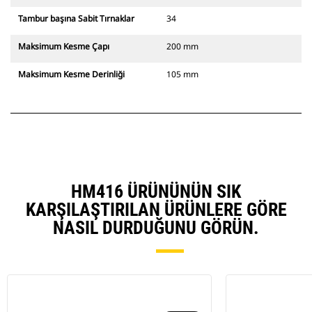
Tambur başına Sabit Tırnaklar
34
Maksimum Kesme Çapı
200 mm
Maksimum Kesme Derinliği
105 mm
HM416 ÜRÜNÜNÜN SIK
KARŞILAŞTIRILAN ÜRÜNLERE GÖRE
NASIL DURDUĞUNU GÖRÜN.