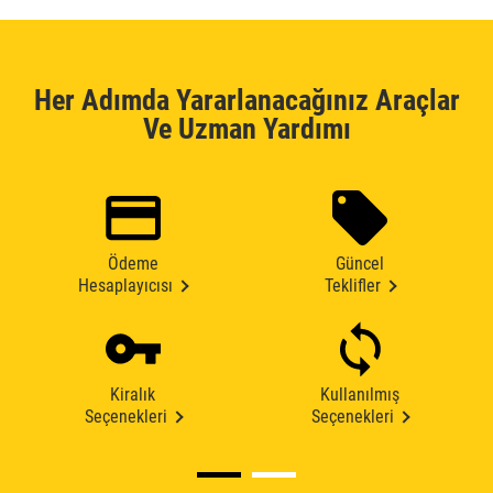
Her Adımda Yararlanacağınız Araçlar
Ve Uzman Yardımı
Ödeme
Güncel
Hesaplayıcısı
Teklifler
Kiralık
Kullanılmış
Seçenekleri
Seçenekleri