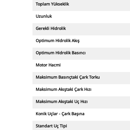
Toplam Yükseklik
Uzunluk
Gerekli Hidrolik
Optimum Hidrolik Akış
Optimum Hidrolik Basıncı
Motor Hacmi
Maksimum Basınçtaki Çark Torku
Maksimum Akıştaki Çark Hızı
Maksimum Akıştaki Uç Hızı
Konik Uçlar - Çark Başına
Standart Uç Tipi