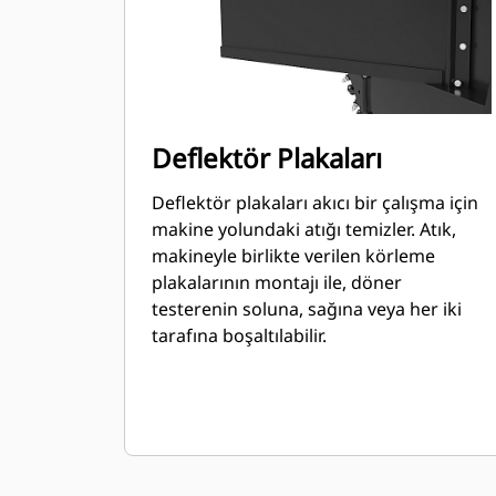
Deflektör Plakaları
Deflektör plakaları akıcı bir çalışma için
makine yolundaki atığı temizler. Atık,
makineyle birlikte verilen körleme
plakalarının montajı ile, döner
testerenin soluna, sağına veya her iki
tarafına boşaltılabilir.