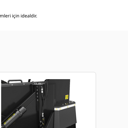
eri için idealdir.