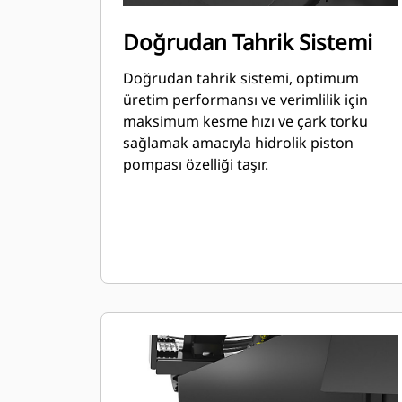
Doğrudan Tahrik Sistemi
Doğrudan tahrik sistemi, optimum
üretim performansı ve verimlilik için
maksimum kesme hızı ve çark torku
sağlamak amacıyla hidrolik piston
pompası özelliği taşır.