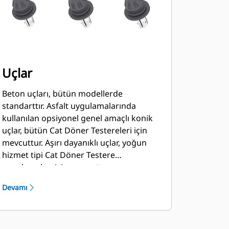
Uçlar
Beton uçları, bütün modellerde
standarttır. Asfalt uygulamalarında
kullanılan opsiyonel genel amaçlı konik
uçlar, bütün Cat Döner Testereleri için
mevcuttur. Aşırı dayanıklı uçlar, yoğun
hizmet tipi Cat Döner Testere
uygulamaları için mevcuttur.
Devamı