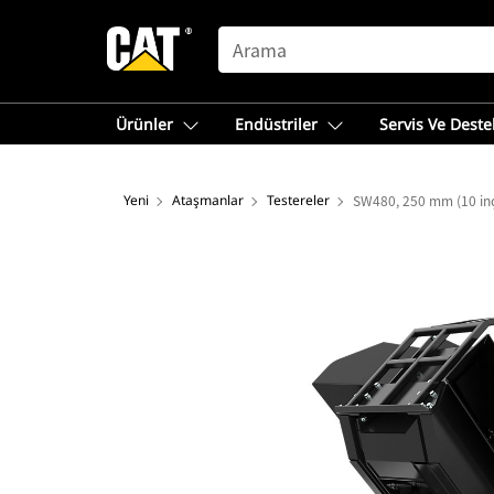
SEARCH
Ürünler
Endüstriler
Servis Ve Deste
Yeni
Ataşmanlar
Testereler
SW480, 250 mm (10 in