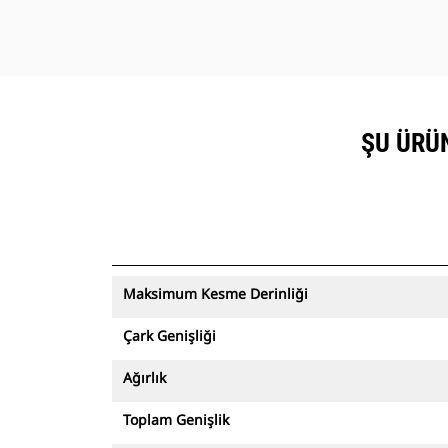
ŞU ÜRÜN
Maksimum Kesme Derinliği
Çark Genişliği
Ağırlık
Toplam Genişlik