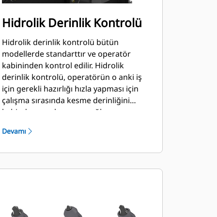
Hidrolik Derinlik Kontrolü
Hidrolik derinlik kontrolü bütün
modellerde standarttır ve operatör
kabininden kontrol edilir. Hidrolik
derinlik kontrolü, operatörün o anki iş
için gerekli hazırlığı hızla yapması için
çalışma sırasında kesme derinliğini
kabinden ayarlamasını sağlar.
Devamı