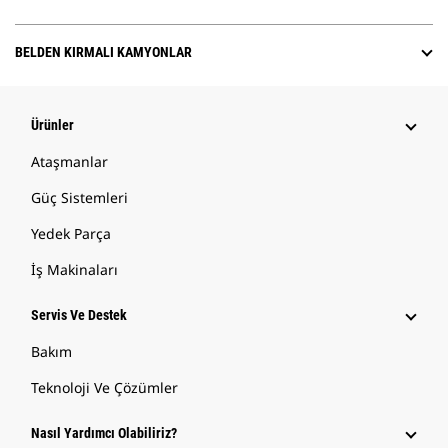
BELDEN KIRMALI KAMYONLAR
Ürünler
Ataşmanlar
Güç Sistemleri
Yedek Parça
İş Makinaları
Servis Ve Destek
Bakım
Teknoloji Ve Çözümler
Nasıl Yardımcı Olabiliriz?