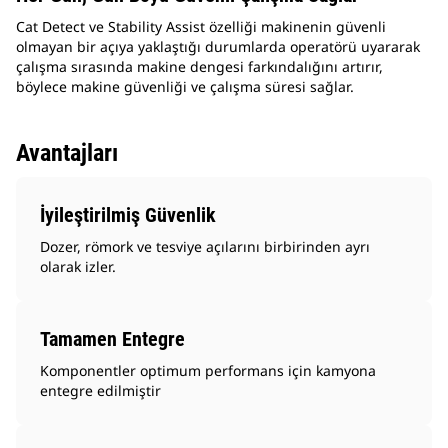
Cat Detect ve Stability Assist özelliği makinenin güvenli
olmayan bir açıya yaklaştığı durumlarda operatörü uyararak
çalışma sırasında makine dengesi farkındalığını artırır,
böylece makine güvenliği ve çalışma süresi sağlar.
Avantajları
İyileştirilmiş Güvenlik
Dozer, römork ve tesviye açılarını birbirinden ayrı
olarak izler.
Tamamen Entegre
Komponentler optimum performans için kamyona
entegre edilmiştir