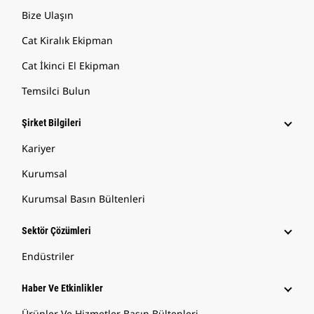
Bize Ulaşın
Cat Kiralık Ekipman
Cat İkinci El Ekipman
Temsilci Bulun
Şirket Bilgileri
Kariyer
Kurumsal
Kurumsal Basın Bültenleri
Sektör Çözümleri
Endüstriler
Haber Ve Etkinlikler
Ürünler Ve Hizmetler Basın Bültenleri