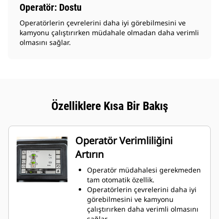
Operatör: Dostu
Operatörlerin çevrelerini daha iyi görebilmesini ve
kamyonu çalıştırırken müdahale olmadan daha verimli
olmasını sağlar.
Özelliklere Kısa Bir Bakış
Operatör Verimliliğini
Artırın
Operatör müdahalesi gerekmeden
tam otomatik özellik.
Operatörlerin çevrelerini daha iyi
görebilmesini ve kamyonu
çalıştırırken daha verimli olmasını
sağlar.