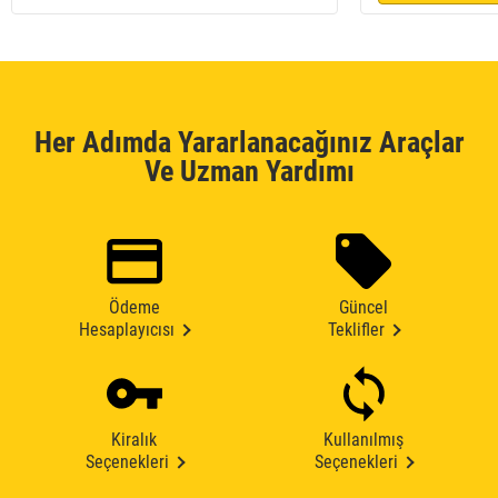
Her Adımda Yararlanacağınız Araçlar
Ve Uzman Yardımı
Ödeme
Güncel
Hesaplayıcısı
Teklifler
Kiralık
Kullanılmış
Seçenekleri
Seçenekleri