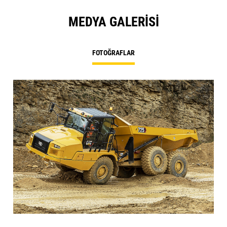
MEDYA GALERISI
FOTOĞRAFLAR