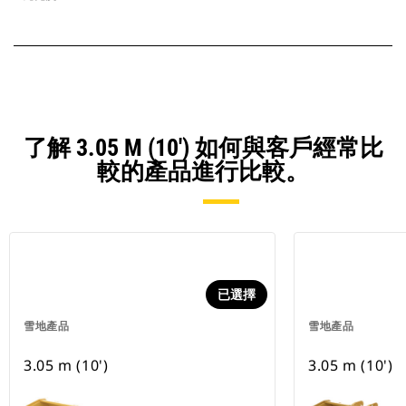
了解 3.05 M (10') 如何與客戶經常比
較的產品進行比較。
已選擇
雪地產品
雪地產品
3.05 m (10')
3.05 m (10')