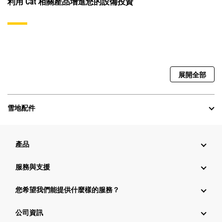
利用 Cat 相關產品增進您的設備投資
展開全部
雪地配件
產品
服務與支援
您希望我們能提供什麼樣的服務？
公司資訊