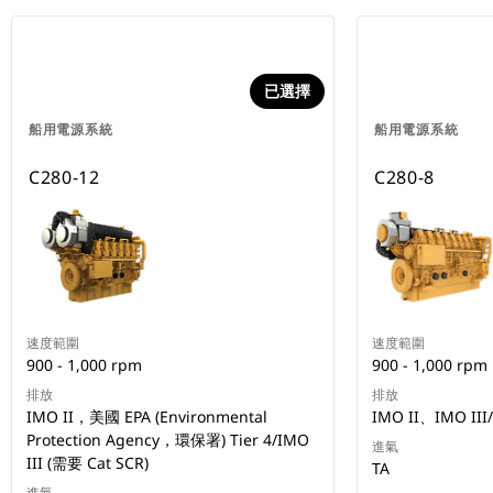
已選擇
船用電源系統
船用電源系統
C280-12
C280-8
速度範圍
速度範圍
900 - 1,000 rpm
900 - 1,000 rpm
排放
排放
IMO II，美國 EPA (Environmental
IMO II、IMO III
Protection Agency，環保署) Tier 4/IMO
進氣
III (需要 Cat SCR)
TA
進氣