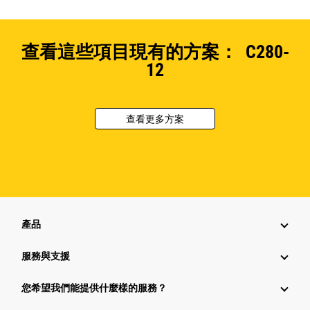
查看這些項目現有的方案： C280-
12
查看更多方案
產品
服務與支援
您希望我們能提供什麼樣的服務？