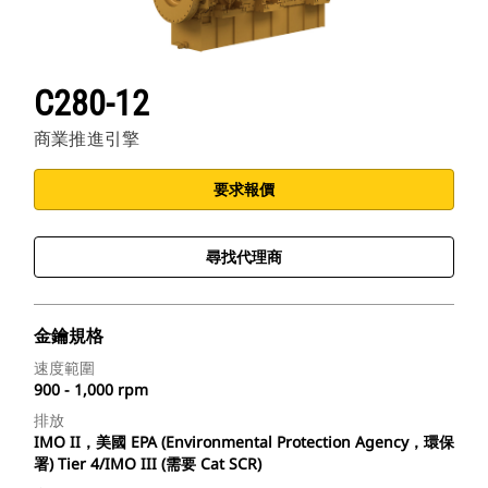
C280-12
商業推進引擎
要求報價
尋找代理商
金鑰規格
速度範圍
900 - 1,000 rpm
排放
IMO II，美國 EPA (Environmental Protection Agency，環保
署) Tier 4/IMO III (需要 Cat SCR)