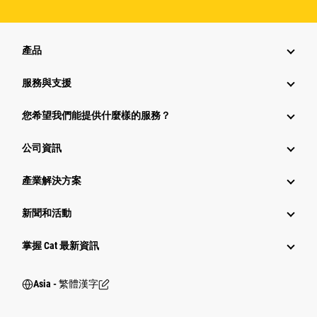
產品
服務與支援
您希望我們能提供什麼樣的服務？
公司資訊
產業解決方案
新聞和活動
掌握 Cat 最新資訊
Asia - 繁體漢字