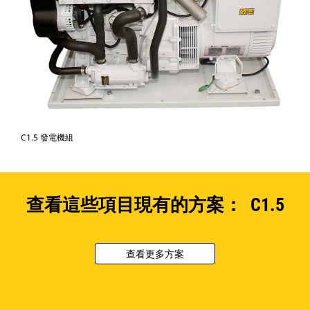
C1.5 發電機組
查看這些項目現有的方案： C1.5
查看更多方案