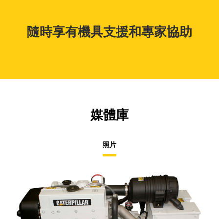
隨時享有機具支援和專家協助
媒體庫
照片