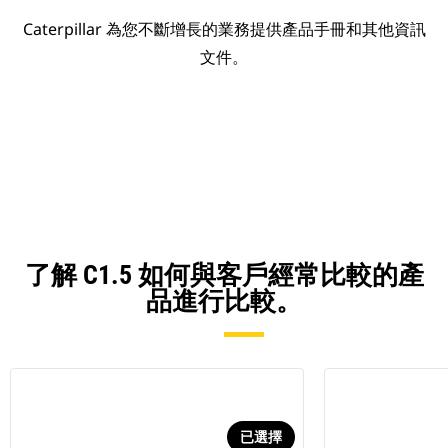
Caterpillar 為您不斷增長的業務提供產品手冊和其他資訊
文件。
了解 C1.5 如何與客戶經常比較的產
品進行比較。
已選擇