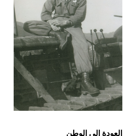
العودة إلى الوطن