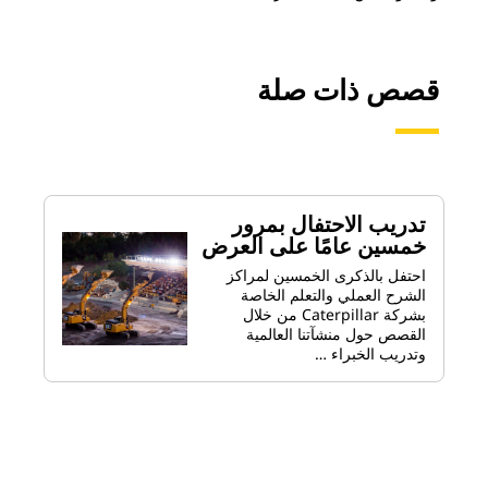
قصص ذات صلة
تدريب الاحتفال بمرور
خمسين عامًا على العرض
احتفل بالذكرى الخمسين لمراكز
الشرح العملي والتعلم الخاصة
بشركة Caterpillar من خلال
القصص حول منشآتنا العالمية
وتدريب الخبراء …