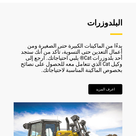
البلدوزرات
بدءًا من الماكينات الكبيرة حتى الصغيرة ومن
أعمال التعدين حتى التسوية، تأكد من أنك ستجد
أحد بلدوزرات Cat® يلبي احتياجاتك. ارجع إلى
وكيل Cat الذي تتعامل معه للحصول على نصائح
بخصوص الماكينة المناسبة لاحتياجاتك.
اعرف المزيد