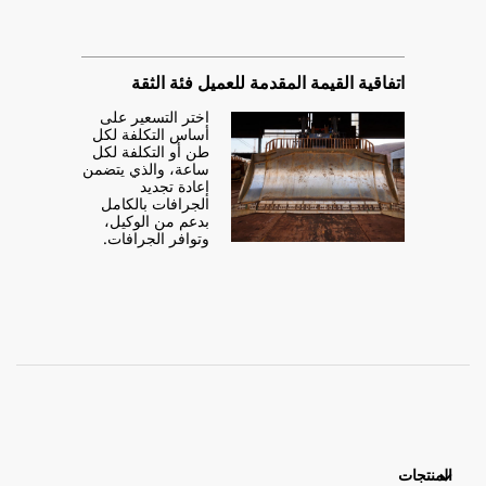
اتفاقية القيمة المقدمة للعميل فئة الثقة
اختر التسعير على
أساس التكلفة لكل
طن أو التكلفة لكل
ساعة، والذي يتضمن
إعادة تجديد
الجرافات بالكامل
بدعم من الوكيل،
وتوافر الجرافات.
المنتجات