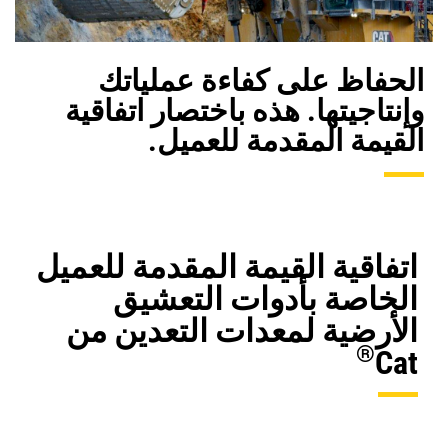
الحفاظ على كفاءة عملياتك
وإنتاجيتها. هذه باختصار اتفاقية
القيمة المقدمة للعميل.
اتفاقية القيمة المقدمة للعميل
الخاصة بأدوات التعشيق
الأرضية لمعدات التعدين من
®
Cat