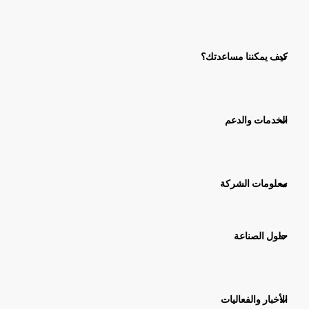
كيف يمكننا مساعدتك؟
الخدمات والدعم
معلومات الشركة
حلول الصناعة
الأخبار والفعاليات