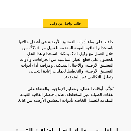
طلب تواصل من وكيل
حافظ على بقاء أدوات التعشيق الأرضية في أفضل حالاتها
®
باستخدام اتفاقية القيمة المقدمة للعميل من Cat
. من
خلال العمل مع وكيل Cat، يمكنك استخدام هذا الحل
للحصول على قطع الغيار المناسبة من الجرافات، وأدوات
التعشيق الأرضية، والأحبال السلكية، ومراقبة أداء أدوات
التعشيق الأرضية، والتخطيط لعمليات إعادة التجديد،
وتقليل التكاليف غير المتوقعة.
تَجنُّب أوقات العطل، وتعظيم الإنتاجية، والقضاء على
نفقات الصيانة غير المخططة. هذه باختصار اتفاقية القيمة
المقدمة للعميل الخاصة بأدوات التعشيق الأرضية من Cat.