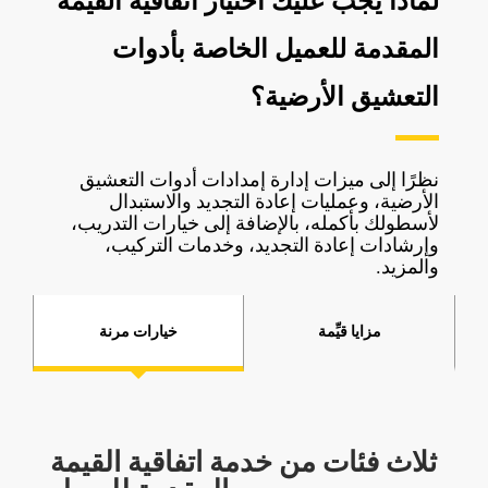
لماذا يجب عليك اختيار اتفاقية القيمة
المقدمة للعميل الخاصة بأدوات
التعشيق الأرضية؟
نظرًا إلى ميزات إدارة إمدادات أدوات التعشيق
الأرضية، وعمليات إعادة التجديد والاستبدال
لأسطولك بأكمله، بالإضافة إلى خيارات التدريب،
وإرشادات إعادة التجديد، وخدمات التركيب،
والمزيد.
مزايا قيِّمة
خيارات مرنة
ثلاث فئات من خدمة اتفاقية القيمة