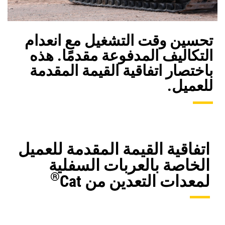
تحسين وقت التشغيل مع انعدام
التكاليف المدفوعة مقدمًا. هذه
باختصار اتفاقية القيمة المقدمة
للعميل.
اتفاقية القيمة المقدمة للعميل
الخاصة بالعربات السفلية
®
لمعدات التعدين من Cat