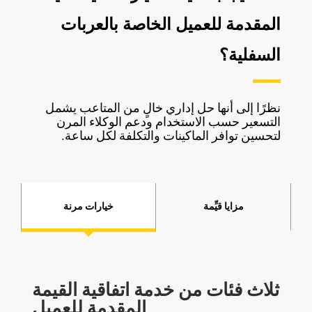
المقدمة للعميل الخاصة بالعربات
السفلية؟
نظرًا إلى أنها حل إداري خالٍ من المتاعب يشمل
التسعير حسب الاستخدام ودعم الوكلاء المرن
لتحسين توافر الماكينات والتكلفة لكل ساعة.
مزايا قيِّمة
خيارات مرنة
ثلاث فئات من خدمة اتفاقية القيمة
المقدمة للعميل