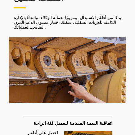
بدءًا من أطقم الاستبدال، ومرورًا بعمالة الوكلاء، وانتهاءً بالإدارة
الكاملة للعربات السفلية، يمكنك اختيار مستوى الدعم المرن
المناسب لعملياتك.
اتفاقية القيمة المقدمة للعميل فئة الراحة
احصل على أطقم