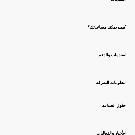
كيف يمكننا مساعدتك؟
الخدمات والدعم
معلومات الشركة
حلول الصناعة
الأخبار والفعاليات