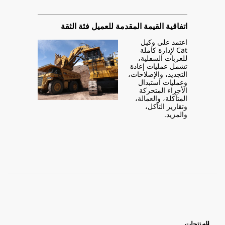
اتفاقية القيمة المقدمة للعميل فئة الثقة
اعتمد على وكيل
Cat لإدارة كاملة
للعربات السفلية،
تشمل عمليات إعادة
التجديد، والإصلاحات،
وعمليات استبدال
الأجزاء المتحركة
المتآكلة، والعمالة،
وتقارير التآكل،
والمزيد.
المنتجات