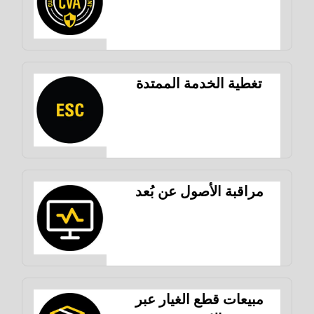
تغطية الخدمة الممتدة
مراقبة الأصول عن بُعد
مبيعات قطع الغيار عبر