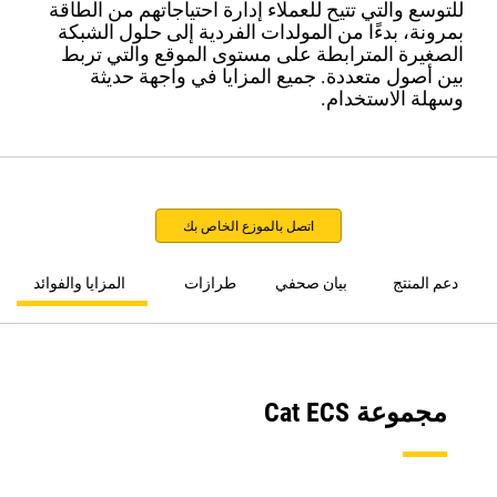
للتوسع والتي تتيح للعملاء إدارة احتياجاتهم من الطاقة
بمرونة، بدءًا من المولدات الفردية إلى حلول الشبكة
الصغيرة المترابطة على مستوى الموقع والتي تربط
بين أصول متعددة. جميع المزايا في واجهة حديثة
وسهلة الاستخدام.
اتصل بالموزع الخاص بك
دعم المنتج
بيان صحفي
طرازات ‏
المزايا والفوائد
مجموعة Cat ECS‏