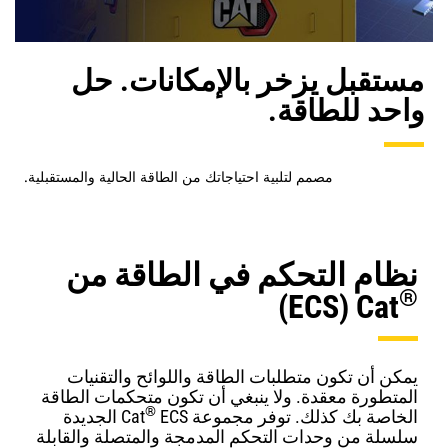
مستقبل يزخر بالإمكانات. حل
واحد للطاقة.
مصمم لتلبية احتياجاتك من الطاقة الحالية والمستقبلية.
نظام التحكم في الطاقة من
®
Cat
يمكن أن تكون متطلبات الطاقة واللوائح والتقنيات
المتطورة معقدة. ولا ينبغي أن تكون متحكمات الطاقة
®
الخاصة بك كذلك. توفر مجموعة Cat
ECS الجديدة
سلسلة من وحدات التحكم المدمجة والمتصلة والقابلة