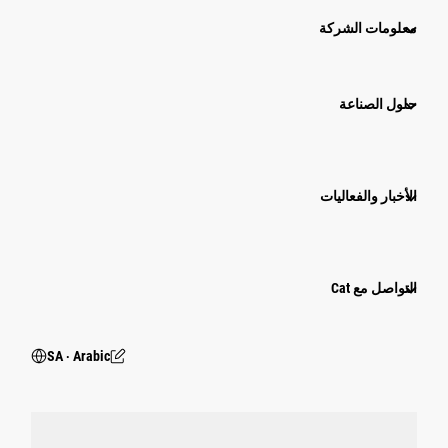
معلومات الشركة
حلول الصناعة
الأخبار والفعاليات
التواصل مع Cat
SA ‧ Arabic