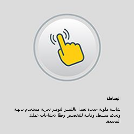
البساطة
شاشة ملونة جديدة تعمل باللمس لتوفير تجربة مستخدم بديهية
وتحكم مبسط، وقابلة للتخصيص وفقًا لاحتياجات عملك
المحددة.