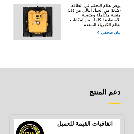
يوفر نظام التحكم في الطاقة
(ECS) من الجيل التالي من Cat
منصة متكاملة ومتصلة
للاستفادة الكاملة من إمكانات
نظام الكهرباء المتقدم
بيان صحفي
دعم المنتج
اتفاقيات القيمة للعميل