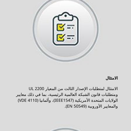
الامتثال
الامتثال لمتطلبات الإصدار الثالث من المعيار UL 2200
ومتطلبات قانون الشبكة العالمية الرئيسية، بما في ذلك معايير
الولايات المتحدة الأمريكية (IEEE1547)، وألمانيا (VDE 4110)
والمعايير الأوروبية (EN 50549).