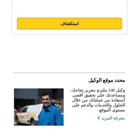
استكشاف
محدد موقع الوكيل
وكيل cat ملتزم بتعزيز نجاحك،
ومساعدتك على تحقيق أقصى
استفادة من عملياتك من خلال
الحلول والخدمات والدعم على
مستوى الموقع.
معرفة المزيد