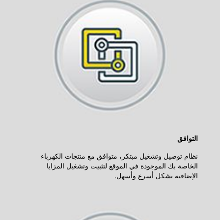
التوافق
نظام توصيل وتشغيل مبتكر، متوافق مع منتجات الكهرباء
الخاصة بك الموجودة في الموقع لتثبيت وتشغيل المزايا
الإضافية بشكل أسرع وأسهل.