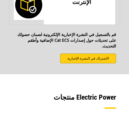
الإنترنت
قم بالتسجيل في النشرة الإخبارية الإلكترونية لضمان حصولك
على تحديثات حول إصدارات Cat ECS الإضافية وأطقم
التحديث.
الاشتراك في النشرة الإخبارية
Electric Power منتجات