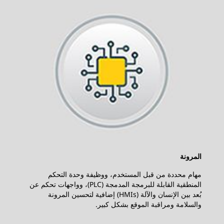
المرونة
مهام محددة من قبل المستخدم، ووظيفة وحدة التحكم
المنطقية القابلة للبرمجة المدمجة (PLC)، وواجهات تحكم عن
بُعد بين الإنسان والآلة (HMIs) إضافية لتحسين المرونة
والسلامة ومراقبة الموقع بشكل كبير.