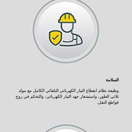
السلامة
وظيفة نظام انقطاع التيار الكهربائي التلقائي الكامل مع مولد
ثلاثي الطور، واستشعار جهد التيار الكهربائي، والتحكم في زوج
قواطع النقل.