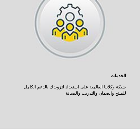
الخدمات
شبكة وكلائنا العالمية على استعداد لتزويدك بالدعم الكامل
للمنتج والضمان والتدريب والصيانة.