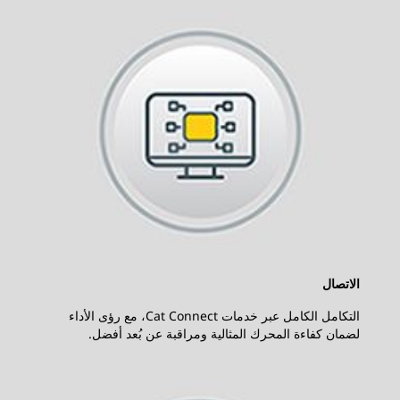
الاتصال
التكامل الكامل عبر خدمات Cat Connect، مع رؤى الأداء
لضمان كفاءة المحرك المثالية ومراقبة عن بُعد أفضل.