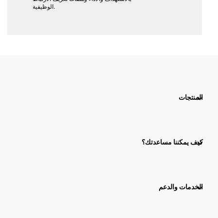
الوظيفية.
المنتجات
كيف يمكننا مساعدتك؟
الخدمات والدعم