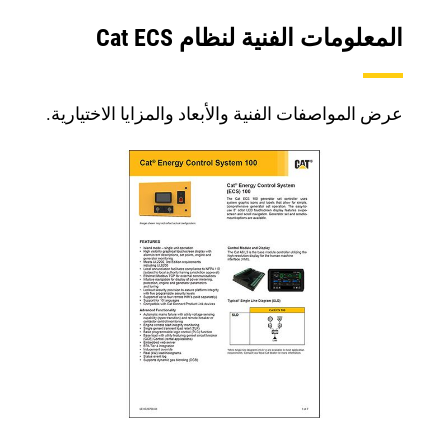
المعلومات الفنية لنظام Cat ECS‏
عرض المواصفات الفنية والأبعاد والمزايا الاختيارية.