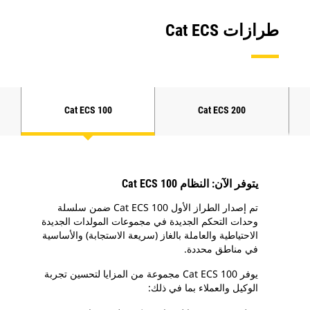
طرازات Cat ECS‏
Cat ECS 100
Cat ECS 200
يتوفر الآن: النظام Cat ECS 100
تم إصدار الطراز الأول Cat ECS 100 ضمن سلسلة
وحدات التحكم الجديدة في مجموعات المولدات الجديدة
الاحتياطية والعاملة بالغاز (سريعة الاستجابة) والأساسية
في مناطق محددة.
يوفر Cat ECS 100 مجموعة من المزايا لتحسين تجربة
الوكيل والعملاء بما في ذلك: