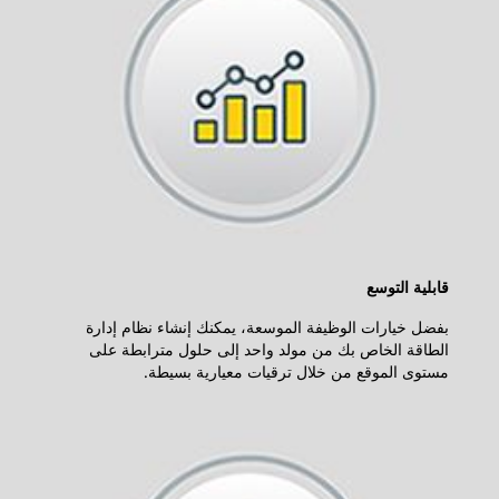
قابلية التوسع
بفضل خيارات الوظيفة الموسعة، يمكنك إنشاء نظام إدارة
الطاقة الخاص بك من مولد واحد إلى حلول مترابطة على
مستوى الموقع من خلال ترقيات معيارية بسيطة.