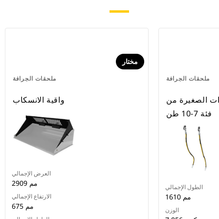
مختار
ملحقات الجرافة
ملحقات الجرافة
ت الصغيرة من
واقية الانسكاب
فئة 7-10 طن
العرض الإجمالي
2909 مم
الطول الإجمالي
1610 مم
الارتفاع الإجمالي
675 مم
الوزن