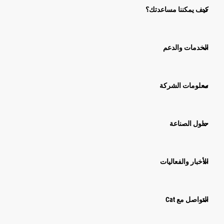
كيف يمكننا مساعدتك؟
الخدمات والدعم
معلومات الشركة
حلول الصناعة
الأخبار والفعاليات
التواصل مع Cat