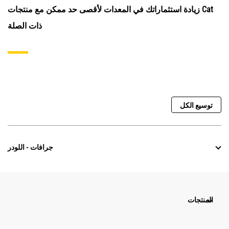
زيادة استثماراتك في المعدات لأقصى حد ممكن مع منتجات Cat
ذات الصلة
توسيع الكل
جرافات - اللودر
المنتجات