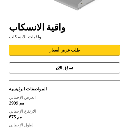
واقية الانسكاب
واقيات الانسكاب
طلب عرض أسعار
تسوَّق الآن
المواصفات الرئيسية
العرض الإجمالي
2909 مم
الارتفاع الإجمالي
675 مم
الطول الإجمالي