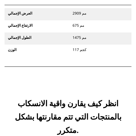
2909 مم
العرض الإجمالي
675 مم
الارتفاع الإجمالي
1475 مم
الطول الإجمالي
117 كجم
الوزن
انظر كيف يقارن واقية الانسكاب
بالمنتجات التي تتم مقارنتها بشكل
متكرر.