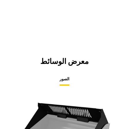
معرض الوسائط
الصور