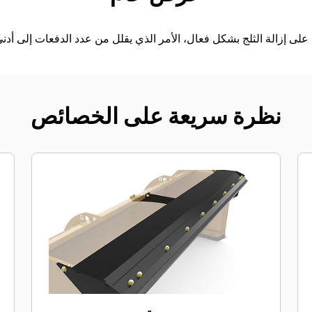
نظرة سريعة على الخصائص