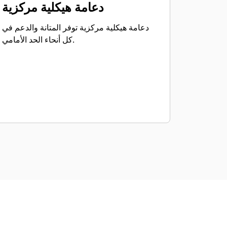
دعامة هيكلية مركزية
دعامة هيكلية مركزية توفر المتانة والدعم في
كل أنحاء الحد الأمامي.