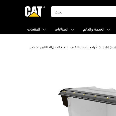
SEARCH
الخدمة والدعم
الصناعات
المنتجات
أدوات السحب للخلف
ملحقات إزالة الثلوج
جديد