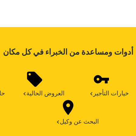
أدوات ومساعدة من الخبراء في كل مكان
خيارات التأجير
العروض الحالية
حا
البحث عن وكيل