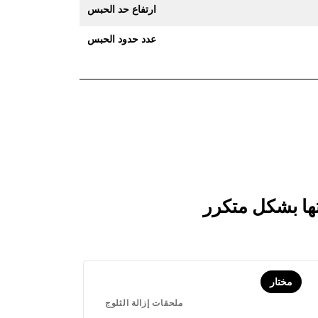
ارتفاع حد الحبس
عدد حدود الحبس
مختار
ملحقات إزالة الثلوج