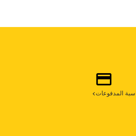
سبة المدفوعات