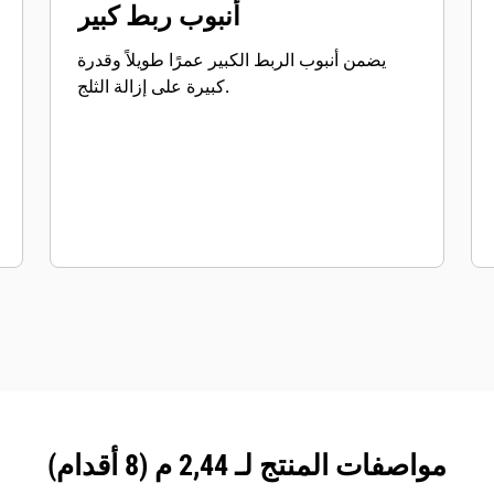
أنبوب ربط كبير
يضمن أنبوب الربط الكبير عمرًا طويلاً وقدرة
كبيرة على إزالة الثلج.
مواصفات المنتج لـ 2,44 م (8 أقدام)