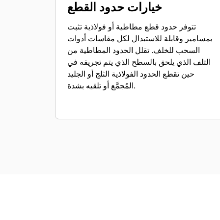
خيارات حدود القطع
تتوفر حدود قطع مطاطية أو فولاذية تثبت
بمسامير وقابلة للاستبدال لكل مقاسات أدوات
السحب للخلف. تقلل الحدود المطاطية من
التلف الذي يلحق بالسطح الذي يتم تجريفه في
حين تقطع الحدود الفولاذية الثلج أو الجليد
المُجمَّع أو تلقيه بشدة.