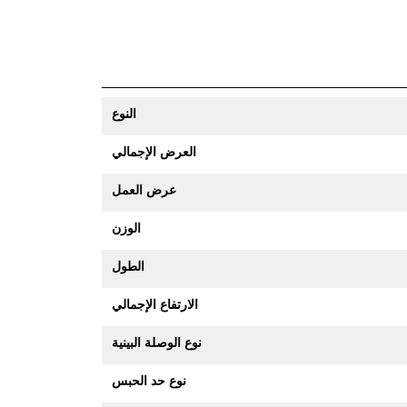
النوع
العرض الإجمالي
عرض العمل
الوزن
الطول
الارتفاع الإجمالي
نوع الوصلة البينية
نوع حد الحبس