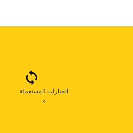
الخيارات المستعملة