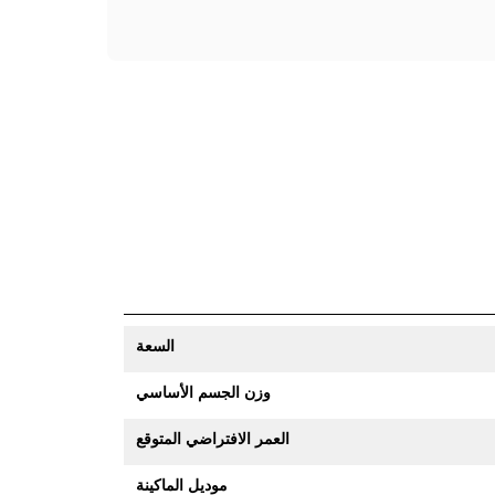
السعة
وزن الجسم الأساسي
العمر الافتراضي المتوقع
موديل الماكينة