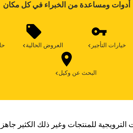
أدوات ومساعدة من الخبراء في كل مكان
خيارات التأجير
العروض الحالية
حا
البحث عن وكيل
ت الترويجية للمنتجات وغير ذلك الكثير جاهزة