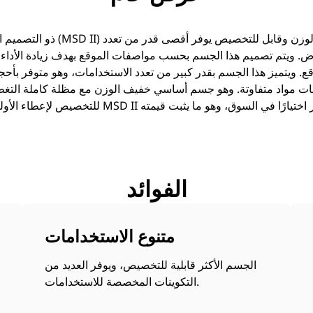
. ويتم تصميم هذا الجسم بحسب مواصفات الموقع بهدف زيادة الأداء 
. ويتميز هذا الجسم بقدر كبير من تعدد الاستخدامات، وهو متوفر بأح
ات مواد متفاوتة. وهو جسم أساسي خفيف الوزن مع مظلة كاملة التغطية
للتخصيص لإعطاء الأولوية للإنتاجية والمتانة. والجسم I
الفوائد
متنوع الاستخدامات
الجسم الأكثر قابلية للتخصيص، ويوفر العديد من
التكوينات المخصصة للاستخدامات.