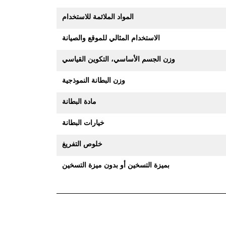
المواد الملائمة للاستخدام
الاستخدام المثالي للموقع والصيانة
وزن الجسم الأساسي، التكوين القياسي
وزن البطانة النموذجية
مادة البطانة
خيارات البطانة
خلوص التفريغ
بميزة التسخين أو بدون ميزة التسخين