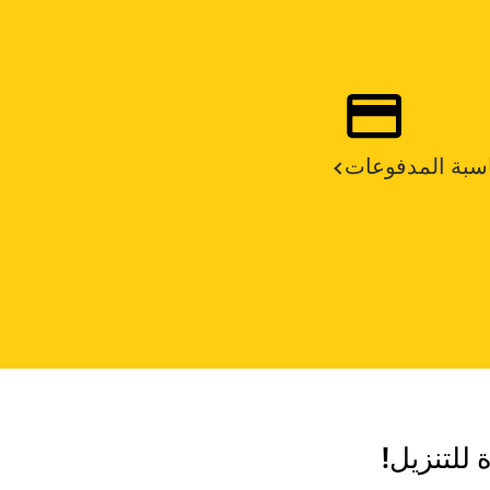
سبة المدفوعات
 للتنزيل!