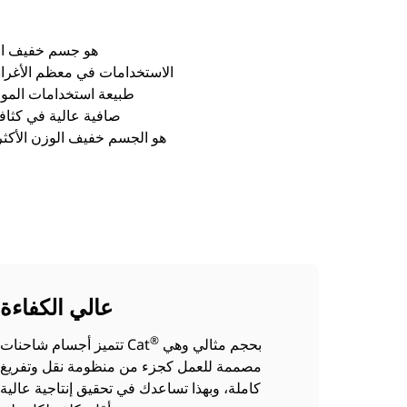
الاستخدامات في معظم الأغراض
طبيعة استخدامات الموقع
صافية عالية في كثاف
عالي الكفاءة
®
بحجم مثالي وهي
تتميز أجسام شاحنات Cat
مصممة للعمل كجزء من منظومة نقل وتفريغ
كاملة، وبهذا تساعدك في تحقيق إنتاجية عالية