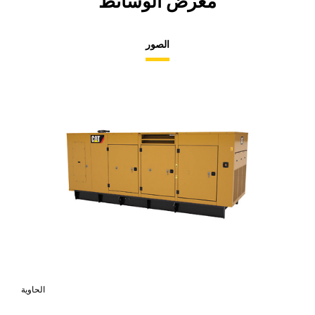
معرض الوسائط
الصور
الحاوية