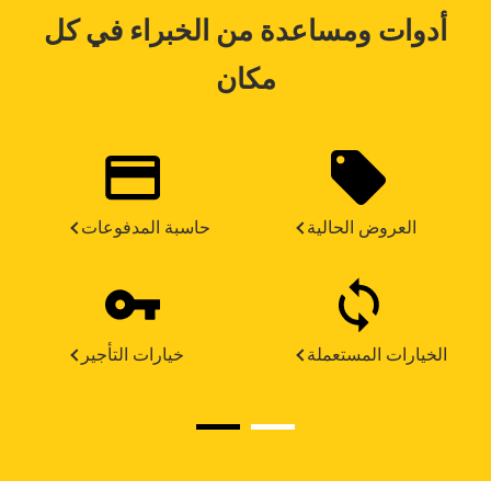
أدوات ومساعدة من الخبراء في كل
مكان
العروض الحالية
حاسبة المدفوعات
الخيارات المستعملة
خيارات التأجير