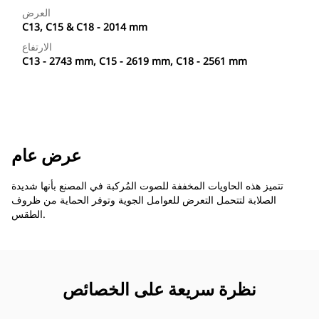
العرض
C13, C15 & C18 - 2014 mm
الارتفاع
C13 - 2743 mm, C15 - 2619 mm, C18 - 2561 mm
عرض عام
تتميز هذه الحاويات المخففة للصوت المُركبة في المصنع بأنها شديدة
الصلابة لتتحمل التعرض للعوامل الجوية وتوفر الحماية من ظروف
الطقس.
نظرة سريعة على الخصائص