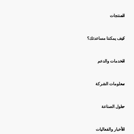
المنتجات
كيف يمكننا مساعدتك؟
الخدمات والدعم
معلومات الشركة
حلول الصناعة
الأخبار والفعاليات