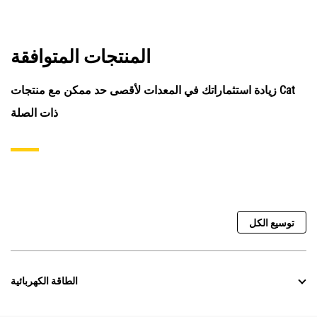
المنتجات المتوافقة
زيادة استثماراتك في المعدات لأقصى حد ممكن مع منتجات Cat
ذات الصلة
توسيع الكل
الطاقة الكهربائية