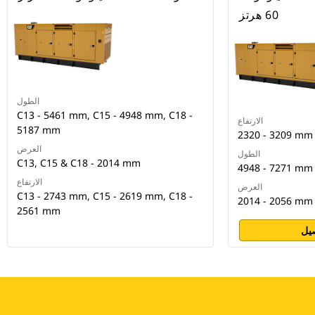
60 هرتز
الطول
C13 - 5461 mm, C15 - 4948 mm, C18 -
الارتفاع
5187 mm
2320 - 3209 mm
العرض
الطول
C13, C15 & C18 - 2014 mm
4948 - 7271 mm
الارتفاع
العرض
C13 - 2743 mm, C15 - 2619 mm, C18 -
2014 - 2056 mm
2561 mm
يل