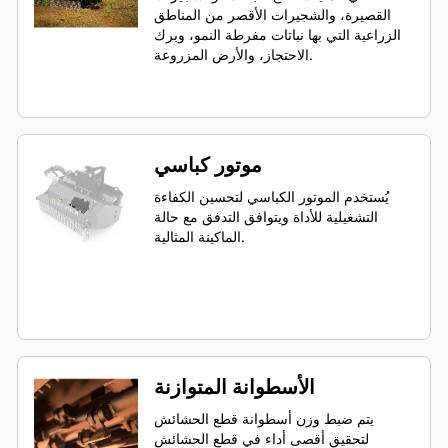
القصيرة، والشجيرات الأقصر من المناطق
الزراعية التي بها نباتات مفرطة النمو، وبرك
الاحتجاز، والأرض المزروعة.
موتور كباسي
يُستخدم الموتور الكباسي لتحسين الكفاءة
التشغيلية للأداة ويتوافق التدفق مع حالة
الماكينة المثالية.
الأسطوانة المتوازنة
يتم ضبط وزن أسطوانة قطع الحشائش
لتحقيق أقصى أداء في قطع الحشائش