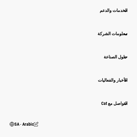
الخدمات والدعم
معلومات الشركة
حلول الصناعة
الأخبار والفعاليات
التواصل مع Cat
SA ‧ Arabic