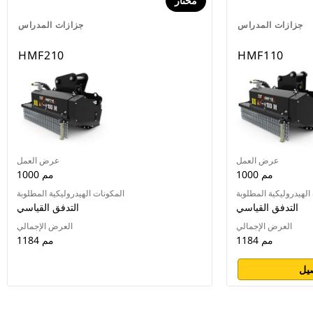
مختار
جزازات المدراس
جزازات المدراس
HMF210
HMF110
عرض العمل
عرض العمل
1000 مم
1000 مم
الهيدروليكية المطلوبة
المكونات الهيدروليكية المطلوبة
التدفق القياسي
التدفق القياسي
العرض الإجمالي
العرض الإجمالي
1184 مم
1184 مم
يل