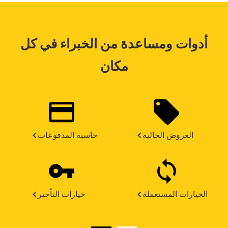
أدوات ومساعدة من الخبراء في كل
مكان
العروض الحالية
حاسبة المدفوعات
الخيارات المستعملة
خيارات التأجير