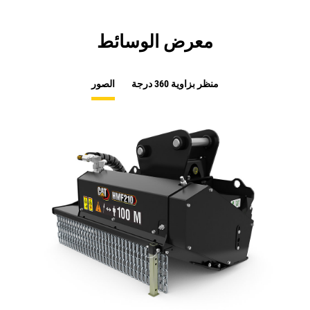
معرض الوسائط
منظر بزاوية 360 درجة
الصور