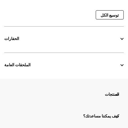
توسيع الكل
الحفارات
الملحقات العامة
المنتجات
كيف يمكننا مساعدتك؟