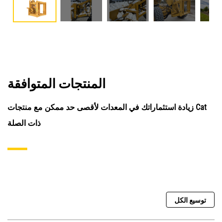
المنتجات المتوافقة
زيادة استثماراتك في المعدات لأقصى حد ممكن مع منتجات Cat
ذات الصلة
توسيع الكل