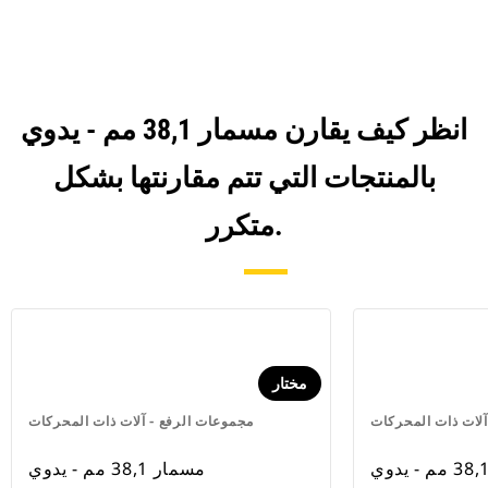
انظر كيف يقارن مسمار 38,1 مم - يدوي
بالمنتجات التي تتم مقارنتها بشكل
متكرر.
مختار
آلات ذات المحركات
مجموعات الرفع - آلات ذات المحركات
مسمار 38,1 مم - يدوي