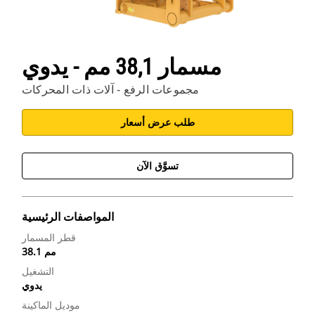
مسمار 38,1 مم - يدوي
مجموعات الرفع - آلات ذات المحركات
طلب عرض أسعار
تسوَّق الآن
المواصفات الرئيسية
قطر المسمار
38.1 مم
التشغيل
يدوي
موديل الماكينة