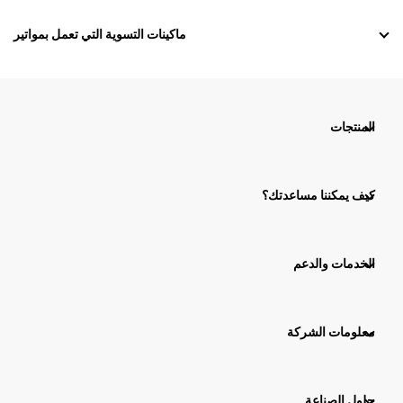
ماكينات التسوية التي تعمل بمواتير
المنتجات
كيف يمكننا مساعدتك؟
الخدمات والدعم
معلومات الشركة
حلول الصناعة