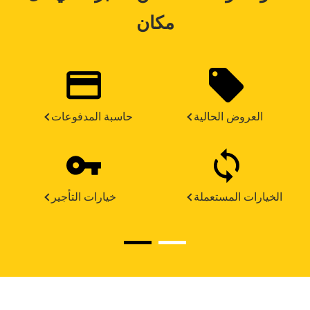
مكان
العروض الحالية
حاسبة المدفوعات
الخيارات المستعملة
خيارات التأجير