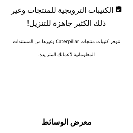
assignment
الكتيبات الترويجية للمنتجات وغير
ذلك الكثير جاهزة للتنزيل!
تتوفر كتيبات منتجات Caterpillar وغيرها من المستندات
المعلوماتية لأعمالك المتزايدة.
معرض الوسائط