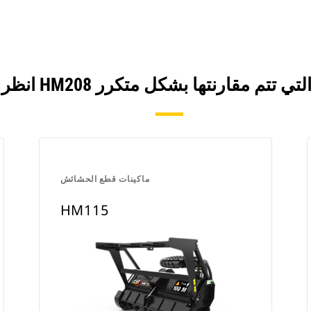
ماكينات قطع الحشائش
HM115