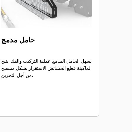
حامل مدمج
يسهل الحامل المدمج عملية التركيب والفك. يتيح
لماكينة قطع الحشائش الاستقرار بشكل مسطح
من أجل التخزين.