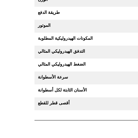
طريقة الدفع
الموتور
المكونات الهيدروليكية المطلوبة
التدفق الهيدروليكي المثالي
الضغط الهيدروليكي المثالي
سرعة الأسطوانة
الأسنان الثابتة لكل أسطوانة
أقصى قطر للقطع