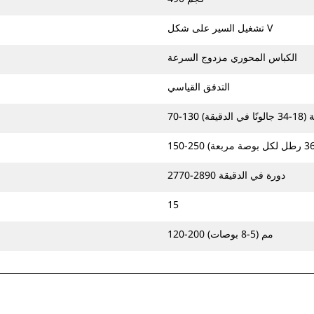
تشغيل السير على شكل V
الكباس المحوري مزدوج السرعة
التدفق القياسي
ي الدقيقة)
2770-2890 دورة في الدقيقة
15
120-200 مم (5-8 بوصات)