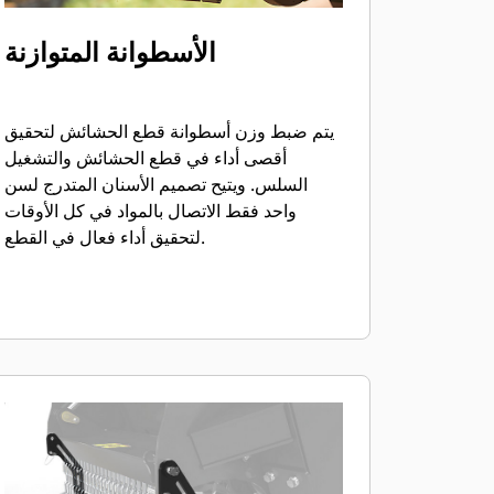
الأسطوانة المتوازنة
يتم ضبط وزن أسطوانة قطع الحشائش لتحقيق
أقصى أداء في قطع الحشائش والتشغيل
السلس. ويتيح تصميم الأسنان المتدرج لسن
واحد فقط الاتصال بالمواد في كل الأوقات
لتحقيق أداء فعال في القطع.