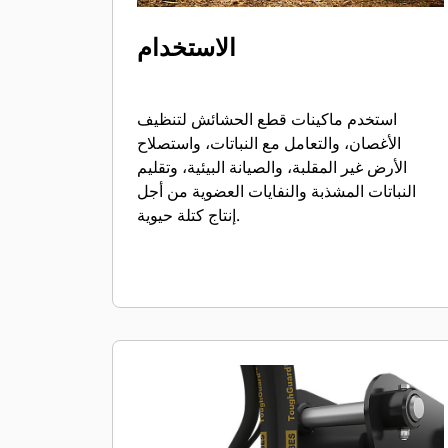
الاستخدام
استخدم ماكينات قطع الحشائش لتنظيف
الأغصان، والتعامل مع النباتات، واستصلاح
الأرض غير المقلبة، والصيانة البيئية، وتقليم
النباتات المشذبة والنفايات العضوية من أجل
إنتاج كتلة حيوية.