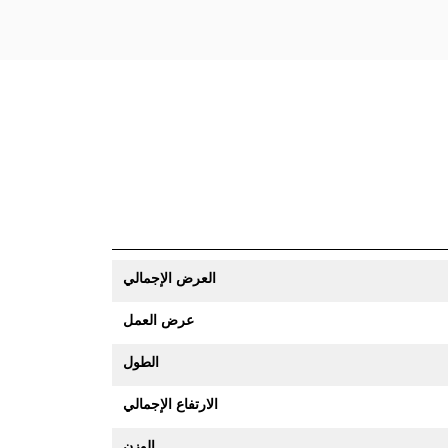
العرض الإجمالي
عرض العمل
الطول
الارتفاع الإجمالي
الوزن