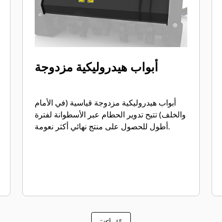
أبواب هيدروليكية مزدوجة
أبواب هيدروليكية مزدوجة قياسية (في الأمام
والخلف) تتيح تدوير الحطام عبر الأسطوانة لفترة
أطول للحصول على منتج نهائي أكثر نعومة.