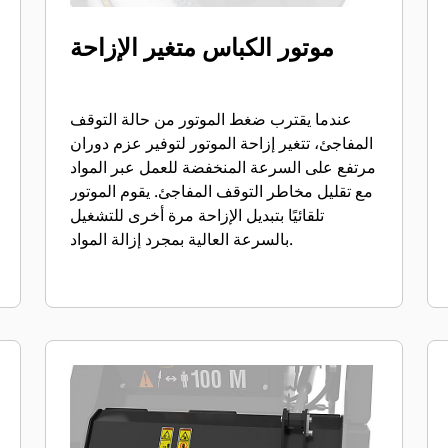
موتور الكباس متغير الإزاحة
عندما يقترب ضغط الموتور من حالة التوقف
المفاجئ، تتغير إزاحة الموتور لتوفير عزم دوران
مرتفع على السرعة المنخفضة للعمل عبر المواد
مع تقليل مخاطر التوقف المفاجئ. يقوم الموتور
تلقائيًا بتبديل الإزاحة مرة أخرى للتشغيل
بالسرعة العالية بمجرد إزالة المواد.