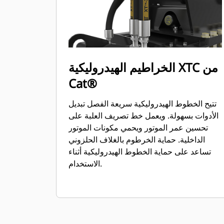
الخراطيم الهيدروليكية XTC من
Cat®
تتيح الخطوط الهيدروليكية سريعة الفصل تبديل
الأدوات بسهولة. ويعمل خط تصريف العلبة على
تحسين عمر الموتور ويحمي مكونات الموتور
الداخلية. حماية الخرطوم بالغلاف الحلزوني
تساعد على حماية الخطوط الهيدروليكية أثناء
الاستخدام.