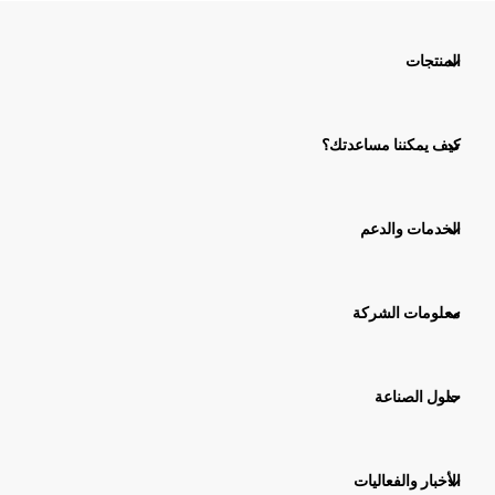
المنتجات
كيف يمكننا مساعدتك؟
الخدمات والدعم
معلومات الشركة
حلول الصناعة
الأخبار والفعاليات