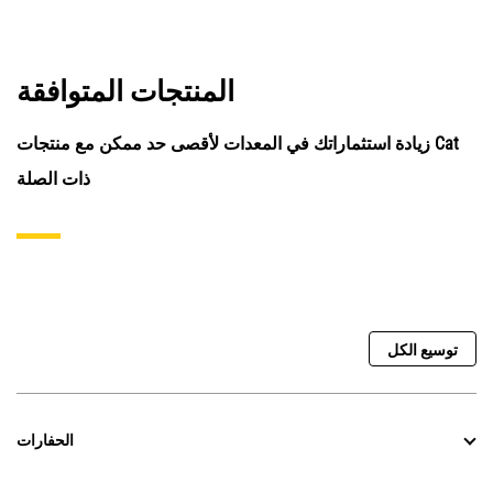
المنتجات المتوافقة
زيادة استثماراتك في المعدات لأقصى حد ممكن مع منتجات Cat
ذات الصلة
توسيع الكل
الحفارات