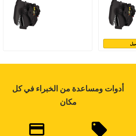
يل
أدوات ومساعدة من الخبراء في كل
مكان