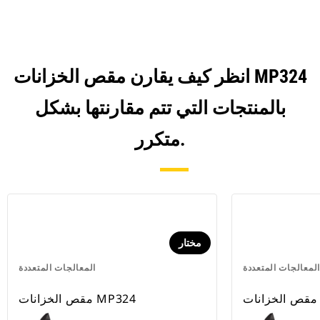
انظر كيف يقارن مقص الخزانات MP324
بالمنتجات التي تتم مقارنتها بشكل
متكرر.
مختار
المعالجات المتعددة
المعالجات المتعددة
مقص الخزانات MP324