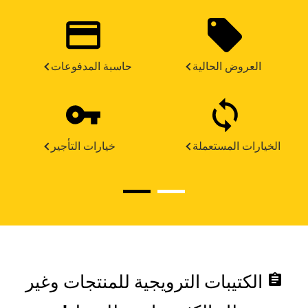
العروض الحالية
حاسبة المدفوعات
الخيارات المستعملة
خيارات التأجير
assignment
الكتيبات الترويجية للمنتجات وغير