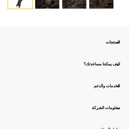
المنتجات
كيف يمكننا مساعدتك؟
الخدمات والدعم
معلومات الشركة