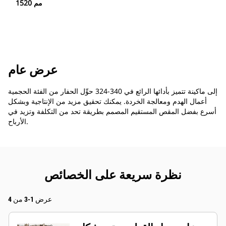
1520 مم
عرض عام
حوِّل الحفار من الفئة الحجمية ‎324-340 إلى ماكينة تتميز بأدائها الرائع في
أعمال الهدم ومعالجة الخردة. يمكنك تحقيق مزيد من الإنتاجية وبشكل
أسرع بفضل المقص المستقيم المصمم بطريقة تحد من التكلفة وتزيد في
الأرباح.
نظرة سريعة على الخصائص
عرض 1-3 من 4