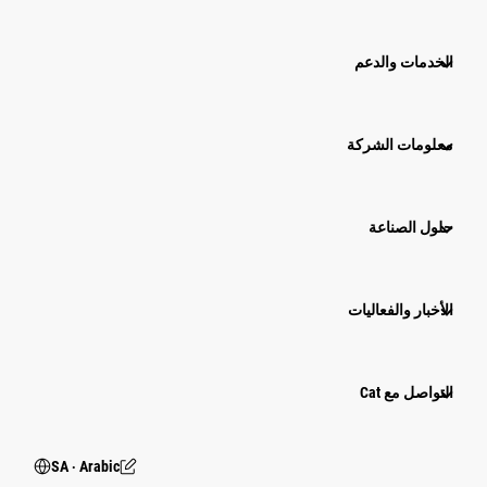
الخدمات والدعم
معلومات الشركة
حلول الصناعة
الأخبار والفعاليات
التواصل مع Cat
SA ‧ Arabic