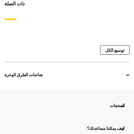
ذات الصلة
توسيع الكل
شاحنات الطرق الوعرة
المنتجات
كيف يمكننا مساعدتك؟