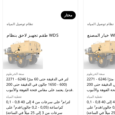
مختار
نظام توصيل المياه
نظام توصيل المياه
مصنع WDS
طقم تجهيز لاحق بنظام WDS
سعة الخرطوم
سعة الخرطوم
2271 - 6246 لتر في الدقيقة حتى 60 مترًا
2271 - 6246 لتر في الدقيقة حتى 60 مترًا
(600 - 1650 جالون في الدقيقة حتى 200
(600 - 1650 جالون في الدقيقة حتى 200
قدم). يعتمد على مقاس فتحة الفوهة والأنبوب.
تغطية المياه
تغطية المياه
0,1 - 0,8 لتر/م² على سرعات من 4 إلى 40
0,1 - 0,8 لتر/م² على سرعات من 4 إلى 40
كم/ساعة (0,05 - 0,2 جالون/قدم² على
كم/ساعة (0,05 - 0,2 جالون/قدم² على
سرعات من 3 إلى 25 ميلاً في الساعة)