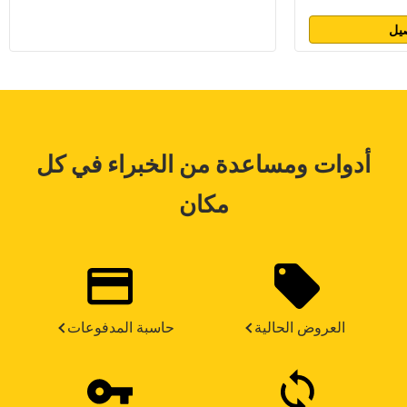
يل
أدوات ومساعدة من الخبراء في كل
مكان
العروض الحالية
حاسبة المدفوعات