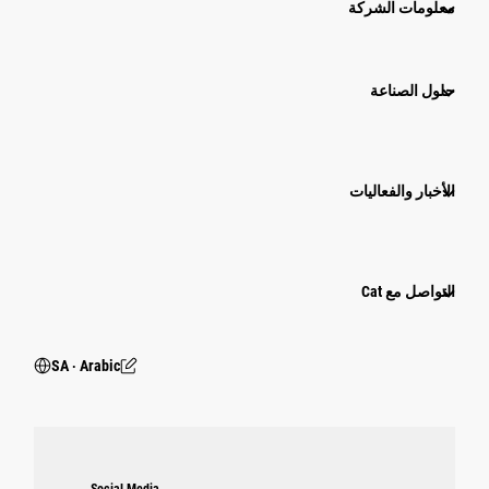
معلومات الشركة
حلول الصناعة
الأخبار والفعاليات
التواصل مع Cat
SA ‧ Arabic
Social Media