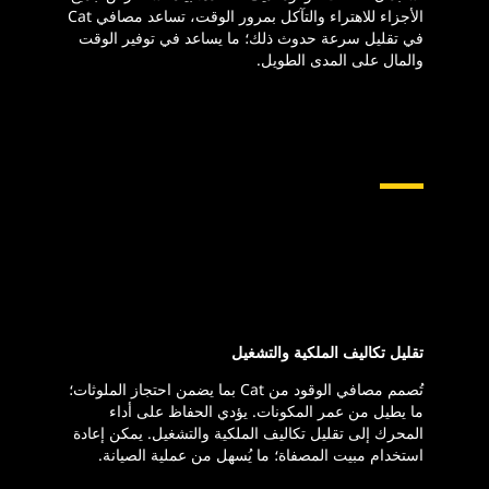
الأجزاء للاهتراء والتآكل بمرور الوقت، تساعد مصافي Cat
في تقليل سرعة حدوث ذلك؛ ما يساعد في توفير الوقت
والمال على المدى الطويل.
تقليل تكاليف الملكية والتشغيل
تُصمم مصافي الوقود من Cat بما يضمن احتجاز الملوثات؛
ما يطيل من عمر المكونات. يؤدي الحفاظ على أداء
المحرك إلى تقليل تكاليف الملكية والتشغيل. يمكن إعادة
استخدام مبيت المصفاة؛ ما يُسهل من عملية الصيانة.