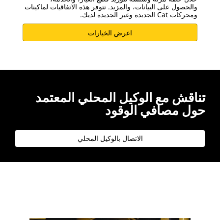
والحصول على البيانات، والمزيد. تتوفر هذه الاتفاقيات لماكينات
ومحركات Cat الجديدة وغير الجديدة لديك.
اعرض الخيارات
تناقش مع الوكيل المحلي المعتمد
حول مصافي الوقود
الاتصال بالوكيل المحلي