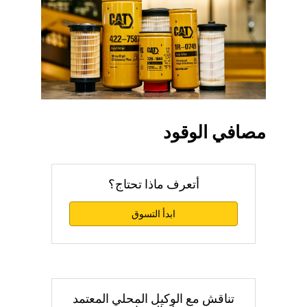
مصافي الوقود
أتعرف ماذا تحتاج؟
ابدأ التسوق
تناقش مع الوكيل المحلي المعتمد