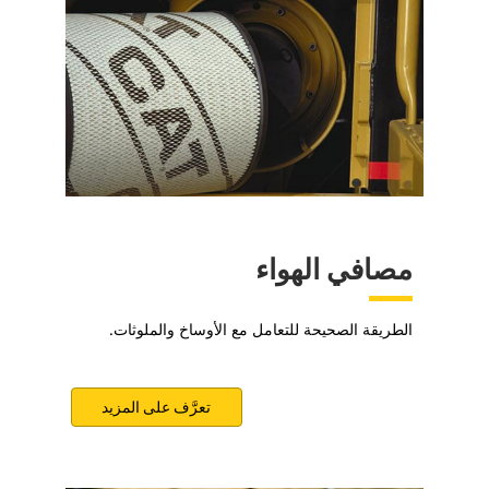
مصافي الهواء
الطريقة الصحيحة للتعامل مع الأوساخ والملوثات.
تعرَّف على المزيد