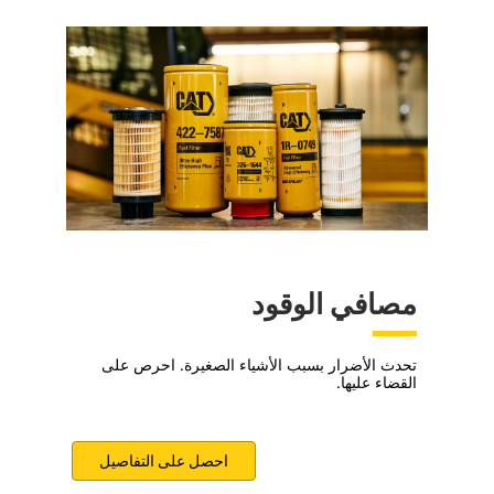
مصافي الوقود
تحدث الأضرار بسبب الأشياء الصغيرة. احرص على
القضاء عليها.
احصل على التفاصيل