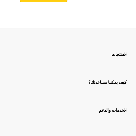
المنتجات
كيف يمكننا مساعدتك؟
الخدمات والدعم