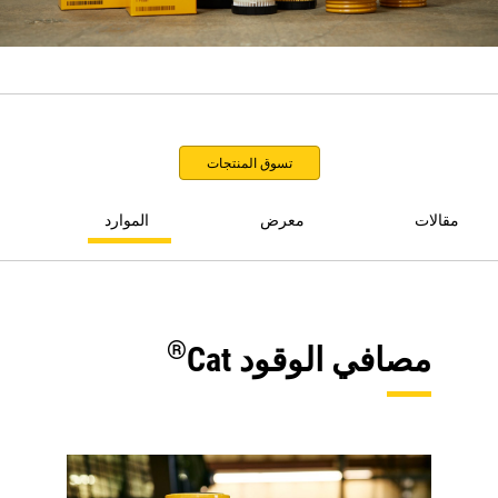
تسوق المنتجات
مقالات
معرض
الموارد
®
مصافي الوقود Cat