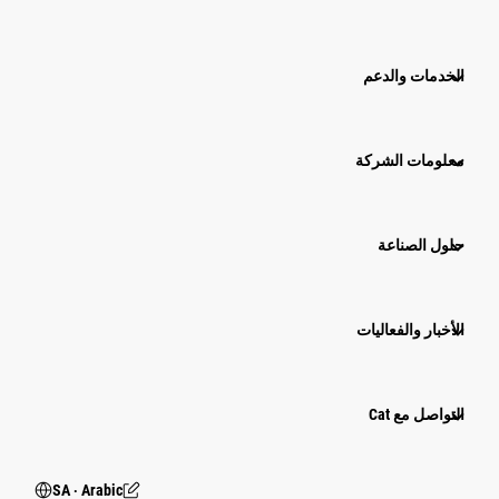
الخدمات والدعم
معلومات الشركة
حلول الصناعة
الأخبار والفعاليات
التواصل مع Cat
SA ‧ Arabic