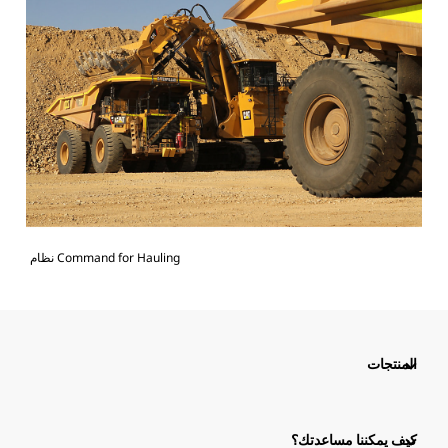
نظام Command for Hauling
المنتجات
كيف يمكننا مساعدتك؟