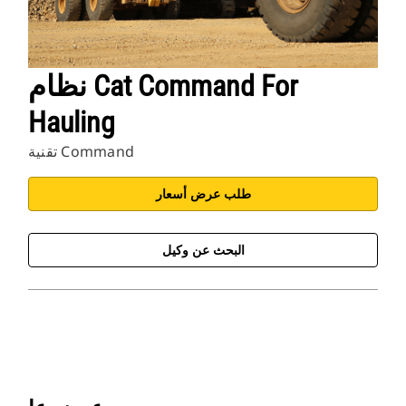
نظام Cat Command For
Hauling
تقنية Command
طلب عرض أسعار
البحث عن وكيل