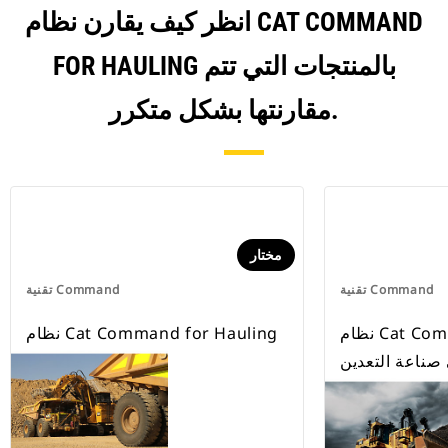
انظر كيف يقارن نظام CAT COMMAND
FOR HAULING بالمنتجات التي تتم
مقارنتها بشكل متكرر.
مختار
تقنية Command
تقنية Command
نظام Cat Command for Dozing
نظام Cat Command for Hauling
صناعة التعدين