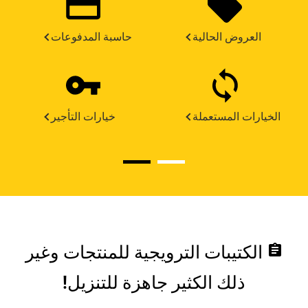
العروض الحالية
حاسبة المدفوعات
الخيارات المستعملة
خيارات التأجير
assignment
الكتيبات الترويجية للمنتجات وغير
ذلك الكثير جاهزة للتنزيل!