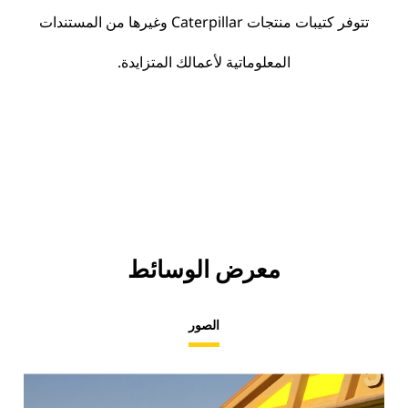
تتوفر كتيبات منتجات Caterpillar وغيرها من المستندات
المعلوماتية لأعمالك المتزايدة.
معرض الوسائط
الصور