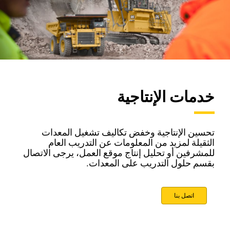
خدمات الإنتاجية
تحسين الإنتاجية وخفض تكاليف تشغيل المعدات
الثقيلة لمزيد من المعلومات عن التدريب العام
للمشرفين أو تحليل إنتاج موقع العمل، يرجى الاتصال
بقسم حلول التدريب على المعدات.
اتصل بنا