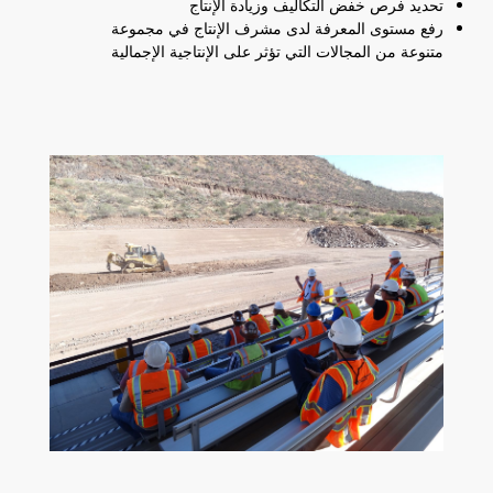
تحديد فرص خفض التكاليف وزيادة الإنتاج
رفع مستوى المعرفة لدى مشرف الإنتاج في مجموعة
متنوعة من المجالات التي تؤثر على الإنتاجية الإجمالية