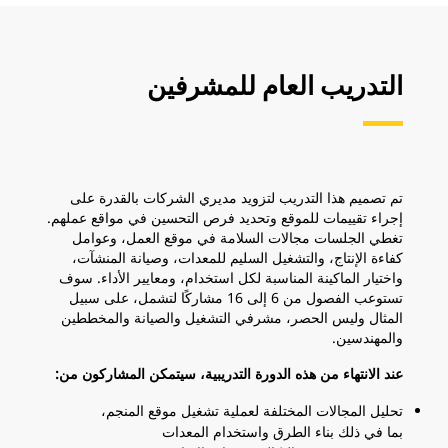
التدريب العام للمشرفين
تم تصميم هذا التدريب لتزويد مديري الشركات بالقدرة على
إجراء تقييمات للموقع وتحديد فرص التحسين في مواقع عملهم.
تغطي الجلسات مجالات السلامة في موقع العمل، وعوامل
كفاءة الإنتاج، والتشغيل السليم للمعدات، وصيانة المنشآت،
واختيار الماكينة المناسبة لكل استخدام، ومعايير الأداء. سوف
تستوعب الفصول من 6 إلى 16 مشاركًا لتشمل، على سبيل
المثال وليس الحصر، مشرفي التشغيل والصيانة والمخططين
والمهندسين.
عند الانتهاء من هذه الدورة التدريبية، سيتمكن المشاركون من:
تحليل المجالات المختلفة لعملية تشغيل موقع المنجم،
بما في ذلك بناء الطرق واستخدام المعدات