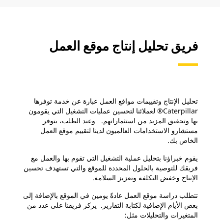
فريق تحليل إنتاج موقع العمل
تحليل الإنتاج وتقييمات مواقع العمل عبارة عن خدمة توفرها
Caterpillar® لعملائنا لتحسين عمليات التشغيل التي يقومون
بها وتحقيق المزيد من استثماراتهم. وعند الطلب، يتوفر
مستشارو الاستخدامات العالميون لدينا لتقييم موقع العمل
الخاص بك.
يقوم خبراؤنا بتحليل عملية التشغيل التي تقوم بها والعمل مع
فريقك للتوصية بالحلول المحددة للموقع والتي تستهدف تحسين
الإنتاج وخفض التكلفة وتعزيز السلامة.
تتطلب دراسة موقع العمل عادةً يومين في الموقع بالإضافة إلى
بعض الأيام الإضافية لكتابة التقارير. يركز فريقنا
على عدد من
المتغيرات والتحليلات مثل: