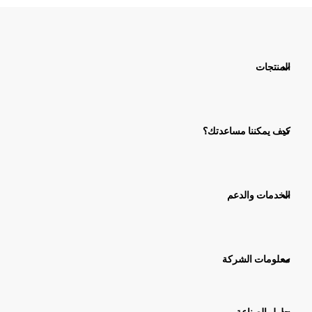
المنتجات
كيف يمكننا مساعدتك؟
الخدمات والدعم
معلومات الشركة
حلول الصناعة