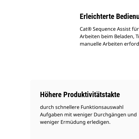
Erleichterte Bedie
Cat® Sequence Assist für
Arbeiten beim Beladen, 
manuelle Arbeiten erford
Höhere Produktivitätstakte
durch schnellere Funktionsauswahl
Aufgaben mit weniger Durchgängen und
weniger Ermüdung erledigen.