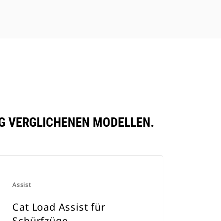
IG VERGLICHENEN MODELLEN.
Assist
Cat Load Assist für
Schürfzüge