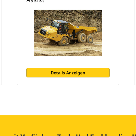
Details Anzeigen