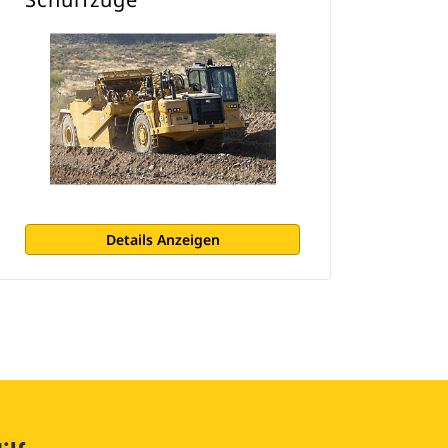
Details Anzeigen