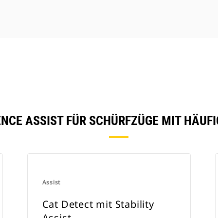
ENCE ASSIST FÜR SCHÜRFZÜGE MIT HÄUF
Assist
Cat Detect mit Stability
Assist