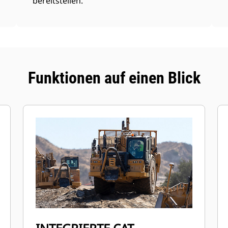
bereitstellen.
Funktionen auf einen Blick