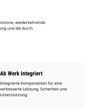
monotone, wiederkehrende
ung und die durch
Ab Werk Integriert
Integrierte Komponenten für eine
verbesserte Leistung, Sicherheit und
Unterstützung.