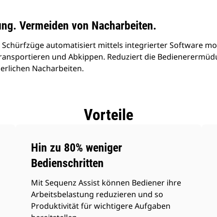
nung. Vermeiden von Nacharbeiten.
 Schürfzüge automatisiert mittels integrierter Software 
Transportieren und Abkippen. Reduziert die Bedienerermüd
erlichen Nacharbeiten.
Vorteile
Hin zu 80% weniger
Bedienschritten
Mit Sequenz Assist können Bediener ihre
Arbeitsbelastung reduzieren und so
Produktivität für wichtigere Aufgaben