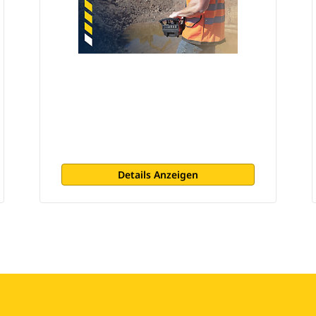
Details Anzeigen