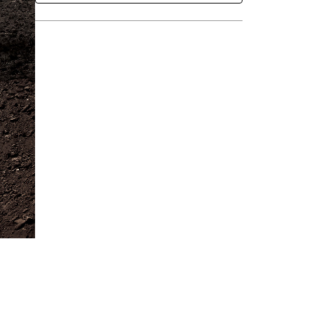
Händler Suchen
Angebot Anfragen