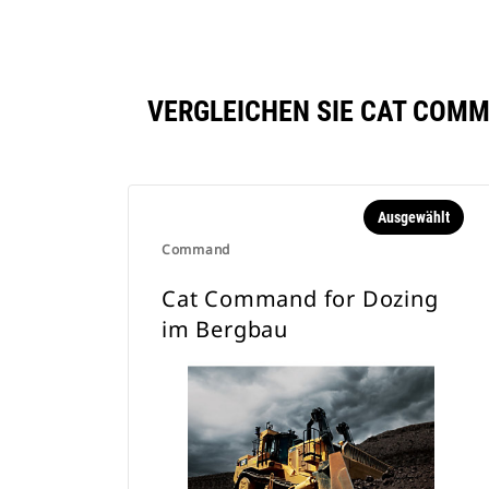
VERGLEICHEN SIE CAT COMM
Ausgewählt
Command
Cat Command for Dozing
im Bergbau