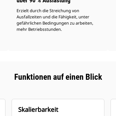
über 90 % Auslastung
Erzielt durch die Streichung von
Ausfallzeiten und die Fähigkeit, unter
gefährlichen Bedingungen zu arbeiten,
mehr Betriebsstunden.
Funktionen auf einen Blick
Skalierbarkeit