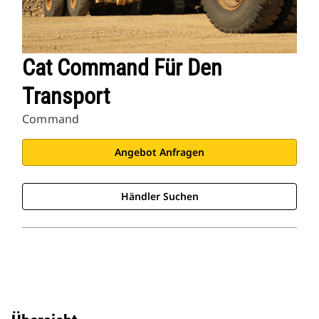
Cat Command Für Den
Transport
Command
Angebot Anfragen
Händler Suchen