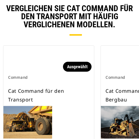
VERGLEICHEN SIE CAT COMMAND FÜR
DEN TRANSPORT MIT HÄUFIG
VERGLICHENEN MODELLEN.
Ausgewählt
Command
Command
Cat Command für den
Cat Command
Transport
Bergbau