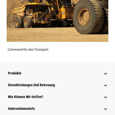
Command für den Transport
Produkte
Dienstleistungen Und Betreuung
Wie Können Wir Helfen?
Unternehmensinfo