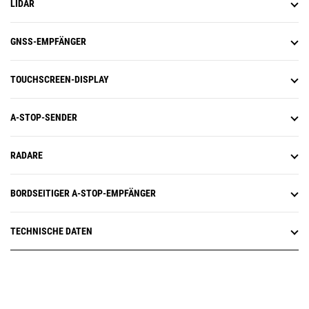
LIDAR
GNSS-EMPFÄNGER
TOUCHSCREEN-DISPLAY
A-STOP-SENDER
RADARE
BORDSEITIGER A-STOP-EMPFÄNGER
TECHNISCHE DATEN