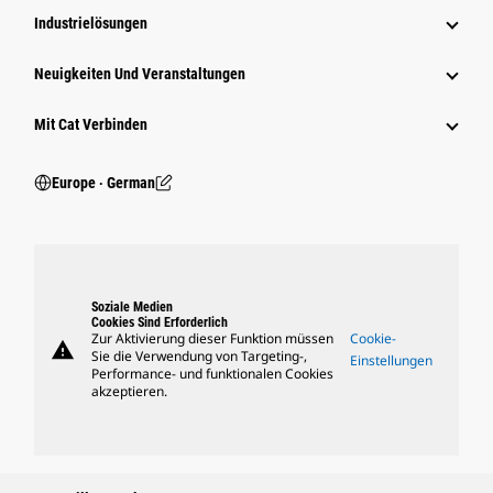
Industrielösungen
Neuigkeiten Und Veranstaltungen
Mit Cat Verbinden
Europe ‧ German
Soziale Medien
Cookies Sind Erforderlich
Zur Aktivierung dieser Funktion müssen
Cookie-
warning
Sie die Verwendung von Targeting-,
Einstellungen
Performance- und funktionalen Cookies
akzeptieren.