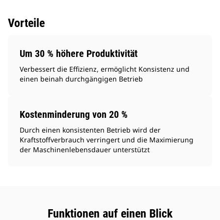
Vorteile
Um 30 % höhere Produktivität
Verbessert die Effizienz, ermöglicht Konsistenz und
einen beinah durchgängigen Betrieb
Kostenminderung von 20 %
Durch einen konsistenten Betrieb wird der
Kraftstoffverbrauch verringert und die Maximierung
der Maschinenlebensdauer unterstützt
Funktionen auf einen Blick