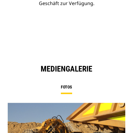
Geschäft zur Verfügung.
MEDIENGALERIE
FOTOS