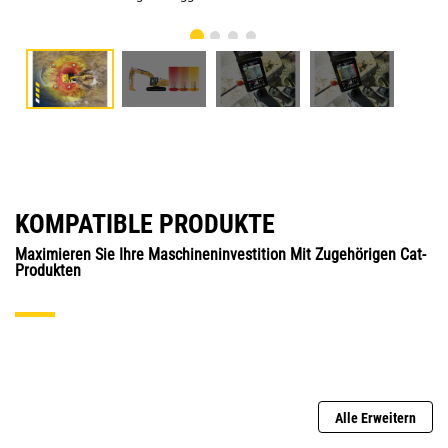
KOMPATIBLE PRODUKTE
Maximieren Sie Ihre Maschineninvestition Mit Zugehörigen Cat-
Produkten
Alle Erweitern