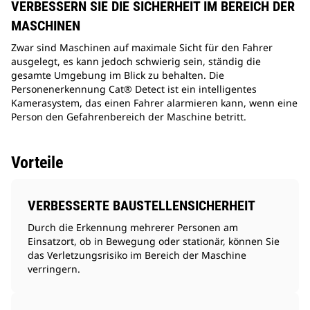
VERBESSERN SIE DIE SICHERHEIT IM BEREICH DER
MASCHINEN
Zwar sind Maschinen auf maximale Sicht für den Fahrer
ausgelegt, es kann jedoch schwierig sein, ständig die
gesamte Umgebung im Blick zu behalten. Die
Personenerkennung Cat® Detect ist ein intelligentes
Kamerasystem, das einen Fahrer alarmieren kann, wenn eine
Person den Gefahrenbereich der Maschine betritt.
Vorteile
VERBESSERTE BAUSTELLENSICHERHEIT
Durch die Erkennung mehrerer Personen am
Einsatzort, ob in Bewegung oder stationär, können Sie
das Verletzungsrisiko im Bereich der Maschine
verringern.