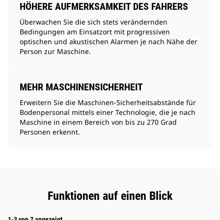
HÖHERE AUFMERKSAMKEIT DES FAHRERS
Überwachen Sie die sich stets verändernden
Bedingungen am Einsatzort mit progressiven
optischen und akustischen Alarmen je nach Nähe der
Person zur Maschine.
MEHR MASCHINENSICHERHEIT
Erweitern Sie die Maschinen-Sicherheitsabstände für
Bodenpersonal mittels einer Technologie, die je nach
Maschine in einem Bereich von bis zu 270 Grad
Personen erkennt.
Funktionen auf einen Blick
1-3 von 7 angezeigt