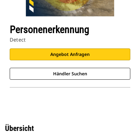
Personenerkennung
Detect
Angebot Anfragen
Händler Suchen
Übersicht