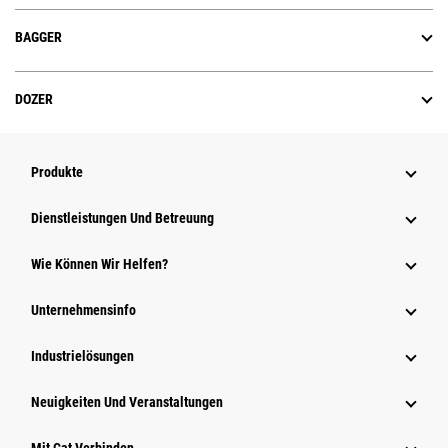
BAGGER
DOZER
Produkte
Dienstleistungen Und Betreuung
Wie Können Wir Helfen?
Unternehmensinfo
Industrielösungen
Neuigkeiten Und Veranstaltungen