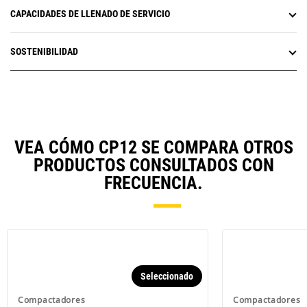
CAPACIDADES DE LLENADO DE SERVICIO
SOSTENIBILIDAD
VEA CÓMO CP12 SE COMPARA OTROS
PRODUCTOS CONSULTADOS CON
FRECUENCIA.
Seleccionado
Compactadores
Compactadores