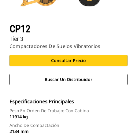
CP12
Tier 3
Compactadores De Suelos Vibratorios
Consultar Precio
Buscar Un Distribuidor
Especificaciones Principales
Peso En Orden De Trabajo: Con Cabina
11914 kg
Ancho De Compactación
2134 mm