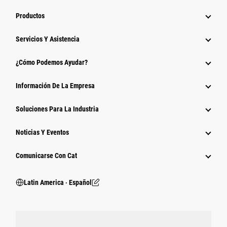
Productos
Servicios Y Asistencia
¿Cómo Podemos Ayudar?
Información De La Empresa
Soluciones Para La Industria
Noticias Y Eventos
Comunicarse Con Cat
Latin America ‧ Español