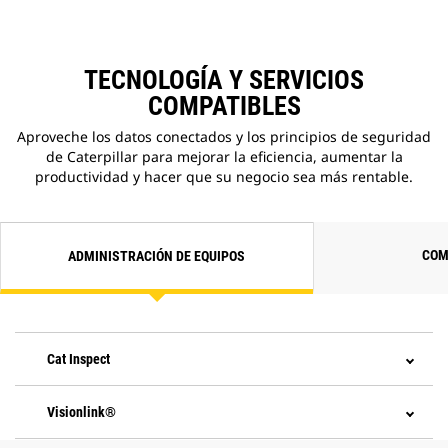
TECNOLOGÍA Y SERVICIOS
COMPATIBLES
Aproveche los datos conectados y los principios de seguridad
de Caterpillar para mejorar la eficiencia, aumentar la
productividad y hacer que su negocio sea más rentable.
COM
ADMINISTRACIÓN DE EQUIPOS
Cat Inspect
Visionlink®