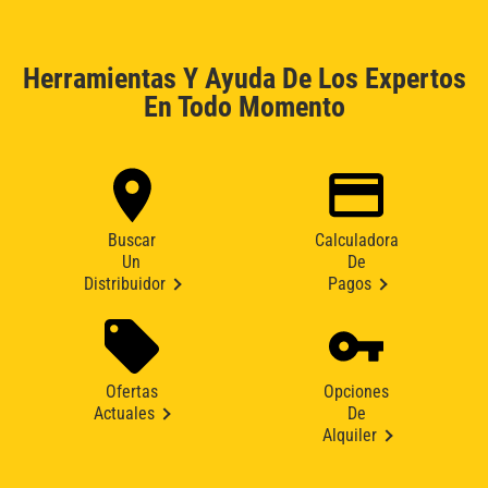
Herramientas Y Ayuda De Los Expertos
En Todo Momento
Buscar
Calculadora
Un
De
Distribuidor
Pagos
Ofertas
Opciones
Actuales
De
Alquiler