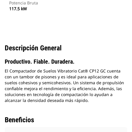
Potencia Bruta
117.5 kW
Descripción General
Productivo. Fiable. Duradera.
El Compactador de Suelos Vibratorio Cat® CP12 GC cuenta
con un tambor de pisones y es ideal para aplicaciones de
suelos cohesivos y semicohesivos. Un sistema de propulsión
confiable mejora el rendimiento y la eficiencia. Además, las
soluciones en tecnología de compactación lo ayudan a
alcanzar la densidad deseada más rápido.
Beneficios