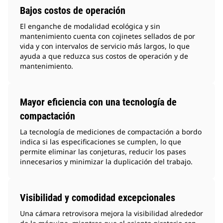
Bajos costos de operación
El enganche de modalidad ecológica y sin
mantenimiento cuenta con cojinetes sellados de por
vida y con intervalos de servicio más largos, lo que
ayuda a que reduzca sus costos de operación y de
mantenimiento.
Mayor eficiencia con una tecnología de
compactación
La tecnología de mediciones de compactación a bordo
indica si las especificaciones se cumplen, lo que
permite eliminar las conjeturas, reducir los pases
innecesarios y minimizar la duplicación del trabajo.
Visibilidad y comodidad excepcionales
Una cámara retrovisora mejora la visibilidad alrededor