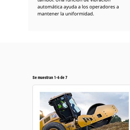
automática ayuda a los operadores a
mantener la uniformidad.
Se muestran 1-6 de 7