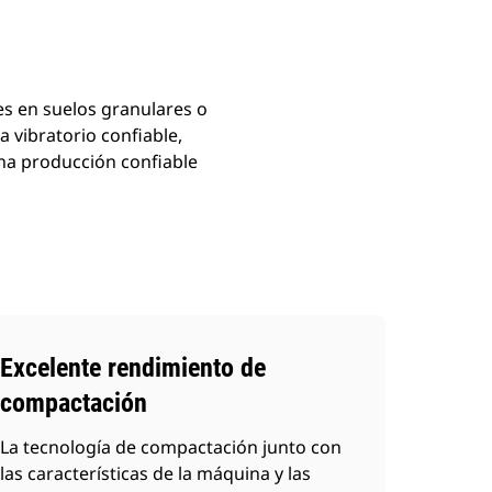
s en suelos granulares o
 vibratorio confiable,
na producción confiable
Excelente rendimiento de
compactación
La tecnología de compactación junto con
las características de la máquina y las