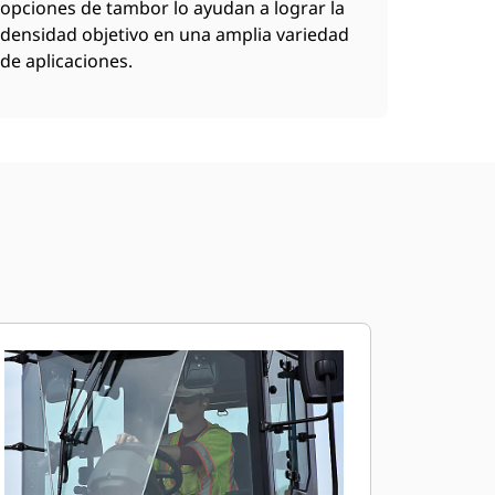
opciones de tambor lo ayudan a lograr la
densidad objetivo en una amplia variedad
de aplicaciones.