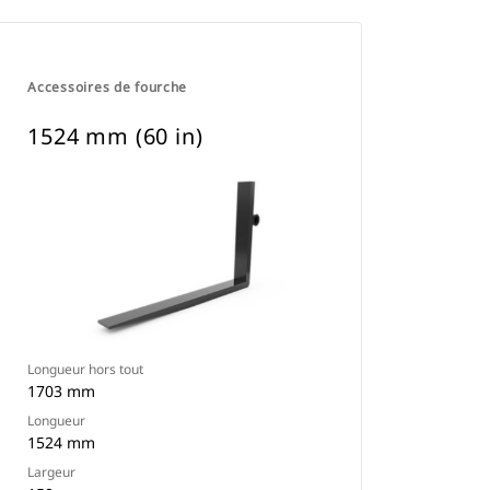
Accessoires de fourche
1524 mm (60 in)
Longueur hors tout
1703 mm
Longueur
1524 mm
Largeur