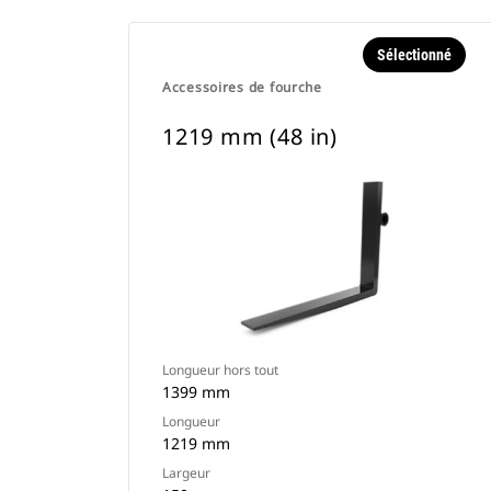
Sélectionné
Accessoires de fourche
1219 mm (48 in)
Longueur hors tout
1399 mm
Longueur
1219 mm
Largeur