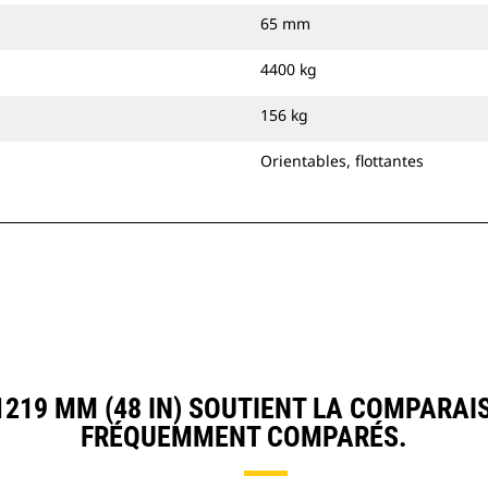
65 mm
4400 kg
156 kg
Orientables, flottantes
19 MM (48 IN) SOUTIENT LA COMPARAI
FRÉQUEMMENT COMPARÉS.