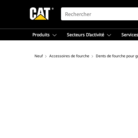
SEARCH
Produits
Secteurs D’activité
Services
Neuf
Accessoires de fourche