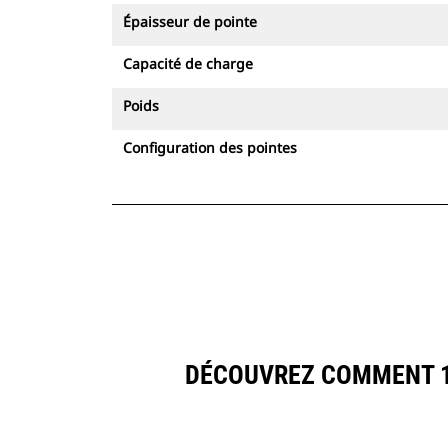
Épaisseur de pointe
Capacité de charge
Poids
Configuration des pointes
DÉCOUVREZ COMMENT 12