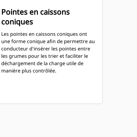
Pointes en caissons
coniques
Les pointes en caissons coniques ont
une forme conique afin de permettre au
conducteur d'insérer les pointes entre
les grumes pour les trier et faciliter le
déchargement de la charge utile de
manière plus contrôlée.