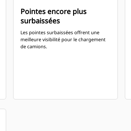
Pointes encore plus
surbaissées
Les pointes surbaissées offrent une
meilleure visibilité pour le chargement
de camions.