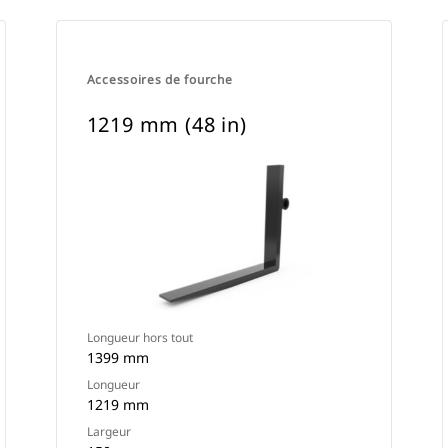
Accessoires de fourche
1219 mm (48 in)
Longueur hors tout
1399 mm
Longueur
1219 mm
Largeur