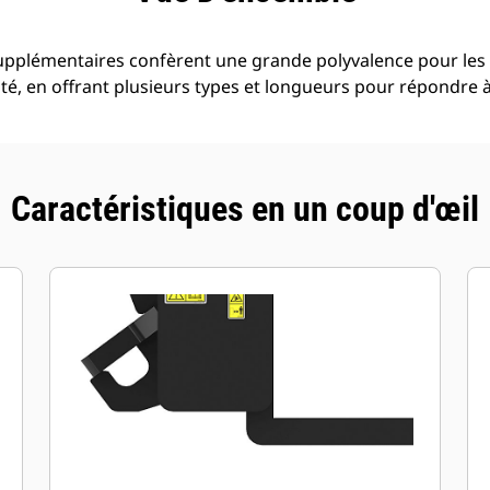
upplémentaires confèrent une grande polyvalence pour les 
té, en offrant plusieurs types et longueurs pour répondre à
Caractéristiques en un coup d'œil