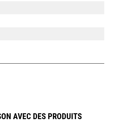
SON AVEC DES PRODUITS