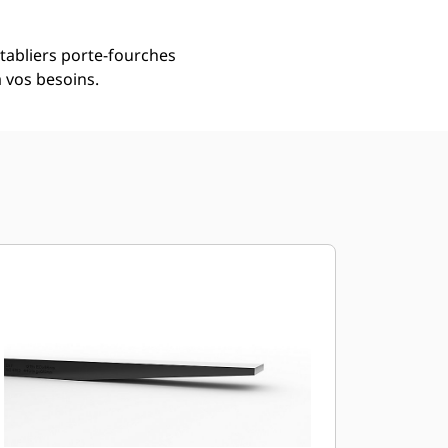
tabliers porte-fourches
 vos besoins.