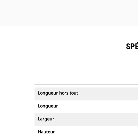
SPÉ
Longueur hors tout
Longueur
Largeur
Hauteur