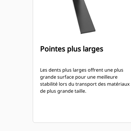
Pointes plus larges
Les dents plus larges offrent une plus
grande surface pour une meilleure
stabilité lors du transport des matériaux
de plus grande taille.