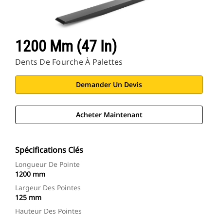
1200 Mm (47 In)
Dents De Fourche À Palettes
Demander Un Devis
Acheter Maintenant
Spécifications Clés
Longueur De Pointe
1200 mm
Largeur Des Pointes
125 mm
Hauteur Des Pointes