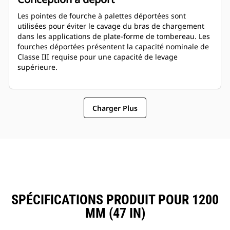
Les pointes de fourche à palettes déportées sont
utilisées pour éviter le cavage du bras de chargement
dans les applications de plate-forme de tombereau. Les
fourches déportées présentent la capacité nominale de
Classe III requise pour une capacité de levage
supérieure.
Charger Plus
SPÉCIFICATIONS PRODUIT POUR 1200
MM (47 IN)