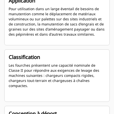
Application
Pour utilisation dans un large éventail de besoins de
manutention comme le déplacement de matériaux
volumineux ou sur palettes sur des sites industriels et
de construction, la manutention de sacs d'engrais et de
graines sur des sites d'aménagement paysager ou dans
des pépinières et dans d'autres travaux similaires.
Classification
Les fourches présentent une capacité nominale de
Classe II pour répondre aux exigences de levage des
machines suivantes : chargeurs compacts rigides,
chargeurs tout-terrain et chargeuses à chaînes
compactes.
Conception à déport