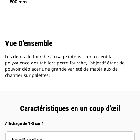
800 mm
Vue D'ensemble
Les dents de fourche à usage intensif renforcent la
polyvalence des tabliers porte-fourche, l'objectif étant de
pouvoir déplacer une grande variété de matériaux de
chantier sur palettes.
Caractéristiques en un coup d'œil
Affichage de 1-3 sur 4