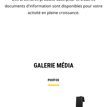
documents d'information sont disponibles pour votre
activité en pleine croissance.
GALERIE MÉDIA
PHOTOS