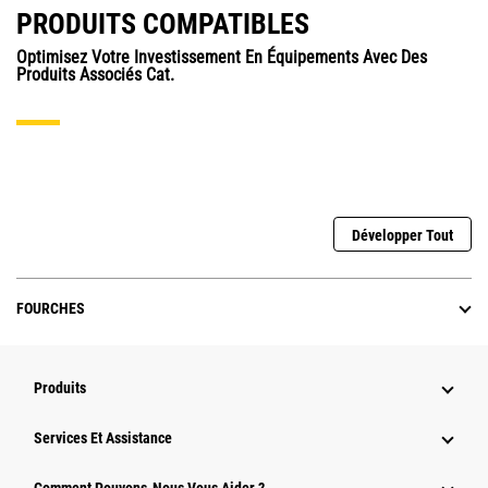
PRODUITS COMPATIBLES
Optimisez Votre Investissement En Équipements Avec Des
Produits Associés Cat.
Développer Tout
FOURCHES
Produits
Services Et Assistance