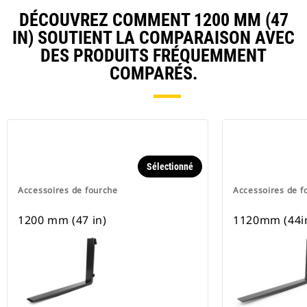
DÉCOUVREZ COMMENT 1200 MM (47
IN) SOUTIENT LA COMPARAISON AVEC
DES PRODUITS FRÉQUEMMENT
COMPARÉS.
Sélectionné
Accessoires de fourche
Accessoires de f
1200 mm (47 in)
1120mm (44i