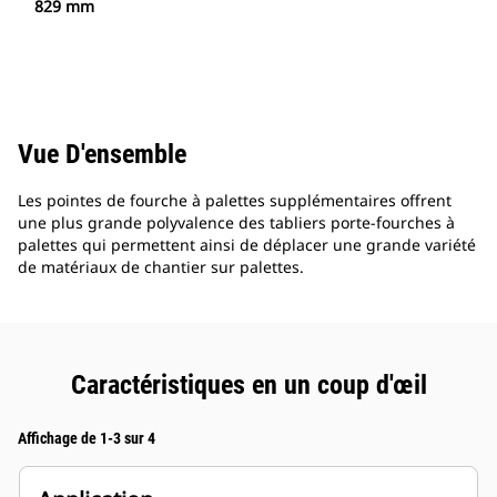
829 mm
Vue D'ensemble
Les pointes de fourche à palettes supplémentaires offrent
une plus grande polyvalence des tabliers porte-fourches à
palettes qui permettent ainsi de déplacer une grande variété
de matériaux de chantier sur palettes.
Caractéristiques en un coup d'œil
Affichage de 1-3 sur 4