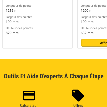
Longueur de pointe
Longueur de pointe
1219 mm
1200 mm
Largeur des pointes
Largeur des pointe
100 mm
100 mm
Hauteur des pointes
Hauteur des pointe
829 mm
632 mm
Affi
Outils Et Aide D'experts À Chaque Étape
Calculateur
Offres