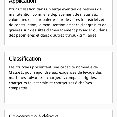
Application
Pour utilisation dans un large éventail de besoins de
manutention comme le déplacement de matériaux
volumineux ou sur palettes sur des sites industriels et
de construction, la manutention de sacs d'engrais et de
graines sur des sites d'aménagement paysager ou dans
des pépinières et dans d'autres travaux similaires.
Classification
Les fourches présentent une capacité nominale de
Classe II pour répondre aux exigences de levage des
machines suivantes : chargeurs compacts rigides,
chargeurs tout-terrain et chargeuses à chaînes
compactes.
Conception à déport