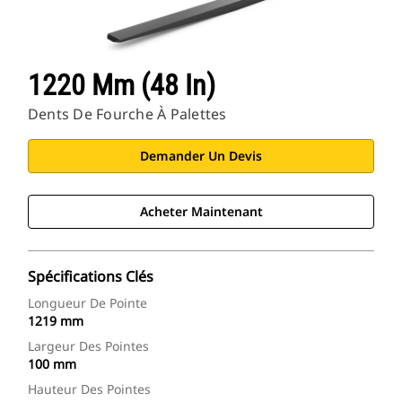
1220 Mm (48 In)
Dents De Fourche À Palettes
Demander Un Devis
Acheter Maintenant
Spécifications Clés
Longueur De Pointe
1219 mm
Largeur Des Pointes
100 mm
Hauteur Des Pointes