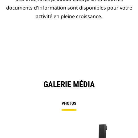
documents d'information sont disponibles pour votre
activité en pleine croissance.
GALERIE MÉDIA
PHOTOS