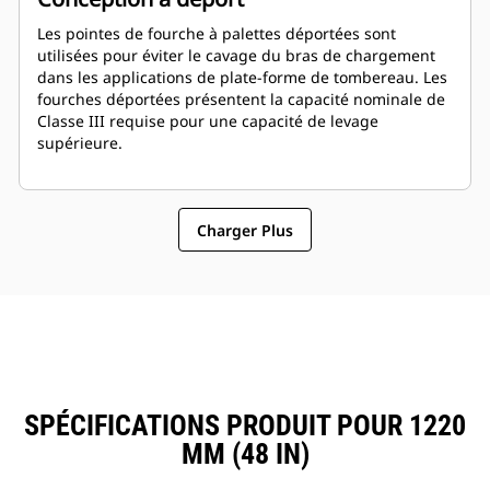
Les pointes de fourche à palettes déportées sont
utilisées pour éviter le cavage du bras de chargement
dans les applications de plate-forme de tombereau. Les
fourches déportées présentent la capacité nominale de
Classe III requise pour une capacité de levage
supérieure.
Charger Plus
SPÉCIFICATIONS PRODUIT POUR 1220
MM (48 IN)