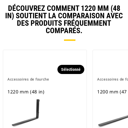
DÉCOUVREZ COMMENT 1220 MM (48
IN) SOUTIENT LA COMPARAISON AVEC
DES PRODUITS FRÉQUEMMENT
COMPARÉS.
Sélectionné
Accessoires de fourche
Accessoires de f
1220 mm (48 in)
1200 mm (47 