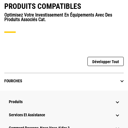
PRODUITS COMPATIBLES
Optimisez Votre Investissement En Équipements Avec Des
Produits Associés Cat.
Développer Tout
FOURCHES
Produits
Services Et Assistance