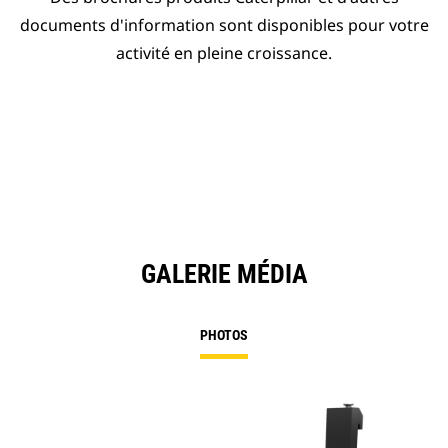
documents d'information sont disponibles pour votre
activité en pleine croissance.
GALERIE MÉDIA
PHOTOS