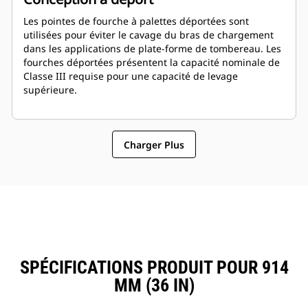
Les pointes de fourche à palettes déportées sont
utilisées pour éviter le cavage du bras de chargement
dans les applications de plate-forme de tombereau. Les
fourches déportées présentent la capacité nominale de
Classe III requise pour une capacité de levage
supérieure.
Charger Plus
SPÉCIFICATIONS PRODUIT POUR 914
MM (36 IN)