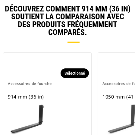
DÉCOUVREZ COMMENT 914 MM (36 IN)
SOUTIENT LA COMPARAISON AVEC
DES PRODUITS FRÉQUEMMENT
COMPARÉS.
Sélectionné
Accessoires de fourche
Accessoires de f
914 mm (36 in)
1050 mm (41 