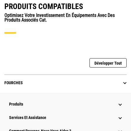
PRODUITS COMPATIBLES
Optimisez Votre Investissement En Équipements Avec Des
Produits Associés Cat.
Développer Tout
FOURCHES
Produits
Services Et Assistance