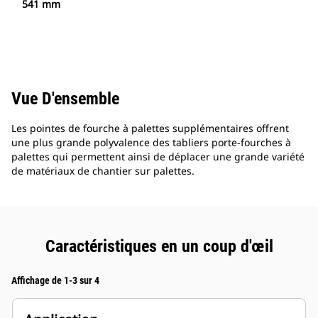
541 mm
Vue D'ensemble
Les pointes de fourche à palettes supplémentaires offrent
une plus grande polyvalence des tabliers porte-fourches à
palettes qui permettent ainsi de déplacer une grande variété
de matériaux de chantier sur palettes.
Caractéristiques en un coup d'œil
Affichage de 1-3 sur 4