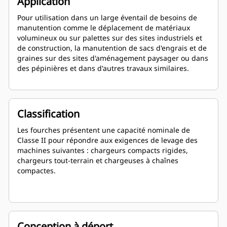
Application
Pour utilisation dans un large éventail de besoins de
manutention comme le déplacement de matériaux
volumineux ou sur palettes sur des sites industriels et
de construction, la manutention de sacs d'engrais et de
graines sur des sites d'aménagement paysager ou dans
des pépinières et dans d'autres travaux similaires.
Classification
Les fourches présentent une capacité nominale de
Classe II pour répondre aux exigences de levage des
machines suivantes : chargeurs compacts rigides,
chargeurs tout-terrain et chargeuses à chaînes
compactes.
Conception à déport