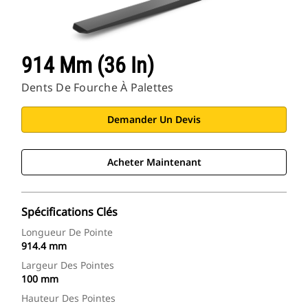
914 Mm (36 In)
Dents De Fourche À Palettes
Demander Un Devis
Acheter Maintenant
Spécifications Clés
Longueur De Pointe
914.4 mm
Largeur Des Pointes
100 mm
Hauteur Des Pointes