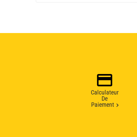
Calculateur
De
Paiement