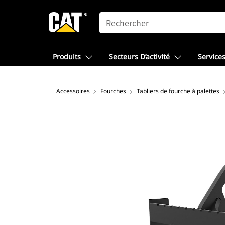
SEARCH
Produits
Secteurs D’activité
Services
Accessoires
Fourches
Tabliers de fourche à palettes