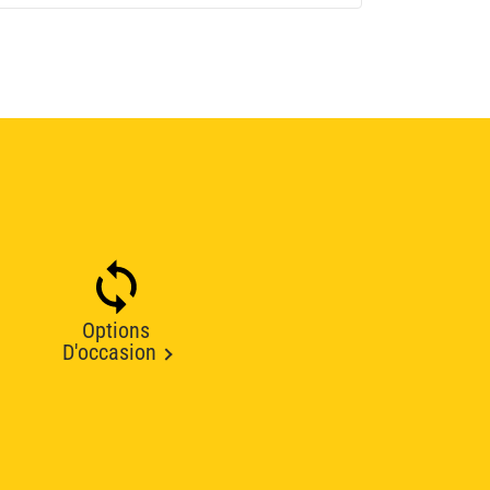
Options
D'occasion