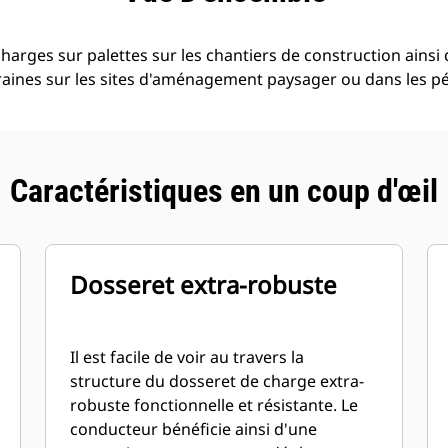
harges sur palettes sur les chantiers de construction ains
graines sur les sites d'aménagement paysager ou dans les pé
Caractéristiques en un coup d'œil
Dosseret extra-robuste
Il est facile de voir au travers la
structure du dosseret de charge extra-
robuste fonctionnelle et résistante. Le
conducteur bénéficie ainsi d'une