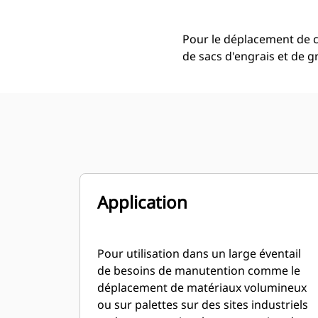
Pour le déplacement de c
de sacs d'engrais et de 
Application
Pour utilisation dans un large éventail
de besoins de manutention comme le
déplacement de matériaux volumineux
ou sur palettes sur des sites industriels