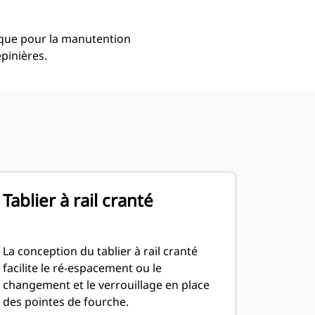
i que pour la manutention
pinières.
Tablier à rail cranté
La conception du tablier à rail cranté
facilite le ré-espacement ou le
changement et le verrouillage en place
des pointes de fourche.