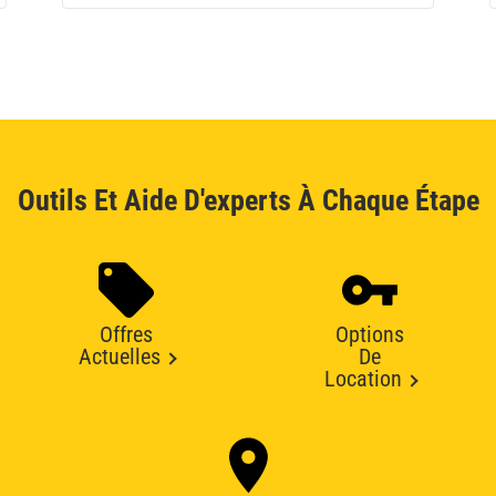
Outils Et Aide D'experts À Chaque Étape
Offres
Options
Actuelles
De
Location