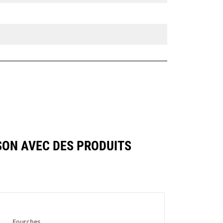
SON AVEC DES PRODUITS
Fourches