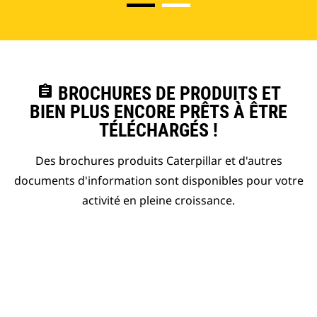
assignment
BROCHURES DE PRODUITS ET
BIEN PLUS ENCORE PRÊTS À ÊTRE
TÉLÉCHARGÉS !
Des brochures produits Caterpillar et d'autres
documents d'information sont disponibles pour votre
activité en pleine croissance.