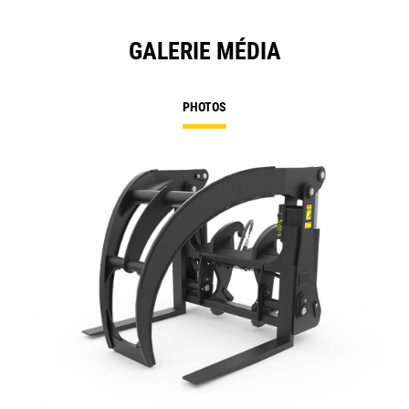
GALERIE MÉDIA
PHOTOS