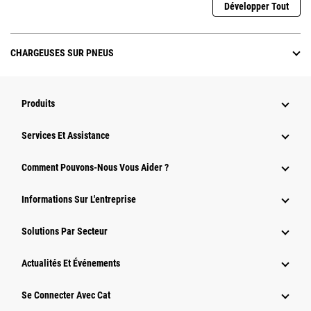
Développer Tout
CHARGEUSES SUR PNEUS
Produits
Services Et Assistance
Comment Pouvons-Nous Vous Aider ?
Informations Sur L'entreprise
Solutions Par Secteur
Actualités Et Événements
Se Connecter Avec Cat