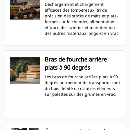
Déchargement et chargement
efficaces des tombereaux, tri de
précision des stocks de mâts et plate-
formes sur le chantier, alimentation
efficace des scieries et manutention
des autres matériaux longs et en vrac.
Bras de fourche arrière
plats à 90 degrés
Les bras de fourche arrière plats à 90
degrés permettent de transporter tant
du bois débité ou d'autres éléments
sur palettes sur des grumes en vrac.