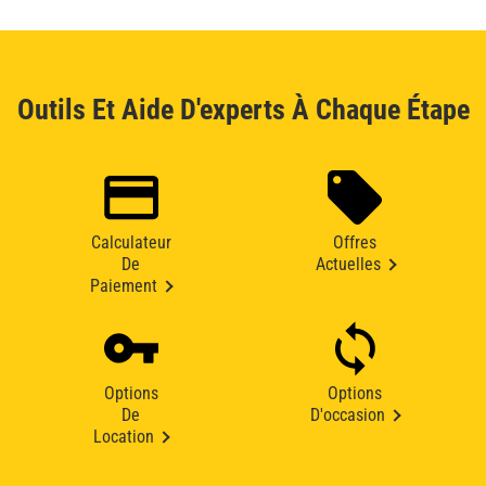
Outils Et Aide D'experts À Chaque Étape
Calculateur
Offres
De
Actuelles
Paiement
Options
Options
De
D'occasion
Location