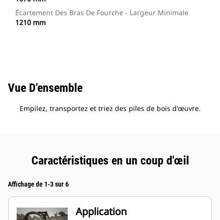
Écartement Des Bras De Fourche - Largeur Minimale
1210 mm
Vue D'ensemble
Empilez, transportez et triez des piles de bois d'œuvre.
Caractéristiques en un coup d'œil
Affichage de 1-3 sur 6
Application