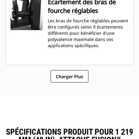
Écartement des bras de
fourche réglables
Les bras de fourche réglables peuvent
être configurés selon 9 écartements
différents pour bénéficier d'une
polyvalence maximale dans vos
applications spécifiques.
Charger Plus
SPÉCIFICATIONS PRODUIT POUR 1 219