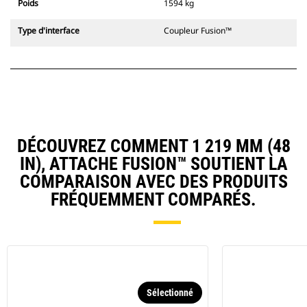
Poids
1594 kg
Type d'interface
Coupleur Fusion™
DÉCOUVREZ COMMENT 1 219 MM (48
IN), ATTACHE FUSION™ SOUTIENT LA
COMPARAISON AVEC DES PRODUITS
FRÉQUEMMENT COMPARÉS.
Sélectionné