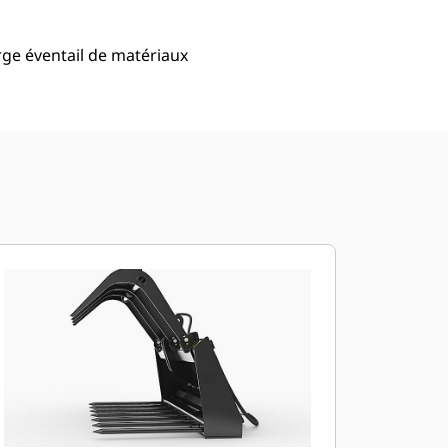
ge éventail de matériaux