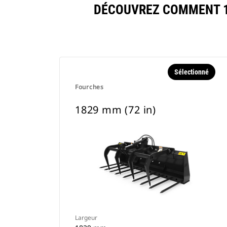
DÉCOUVREZ COMMENT 18
Sélectionné
Fourches
1829 mm (72 in)
Largeur