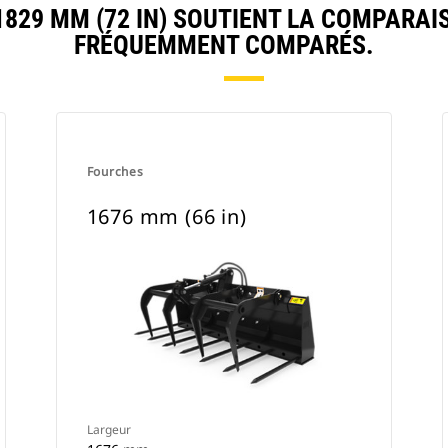
29 MM (72 IN) SOUTIENT LA COMPARAI
FRÉQUEMMENT COMPARÉS.
Fourches
1676 mm (66 in)
Largeur