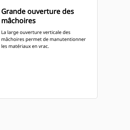
Grande ouverture des
mâchoires
La large ouverture verticale des
mâchoires permet de manutentionner
les matériaux en vrac.