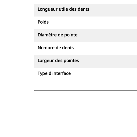
Longueur utile des dents
Poids
Diamètre de pointe
Nombre de dents
Largeur des pointes
Type d'interface