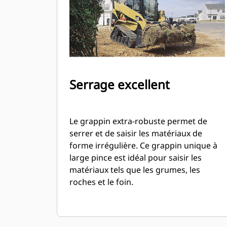
Serrage excellent
Le grappin extra-robuste permet de
serrer et de saisir les matériaux de
forme irrégulière. Ce grappin unique à
large pince est idéal pour saisir les
matériaux tels que les grumes, les
roches et le foin.