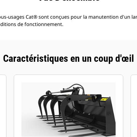
ous-usages Cat® sont conçues pour la manutention d'un lar
itions de fonctionnement.
Caractéristiques en un coup d'œil