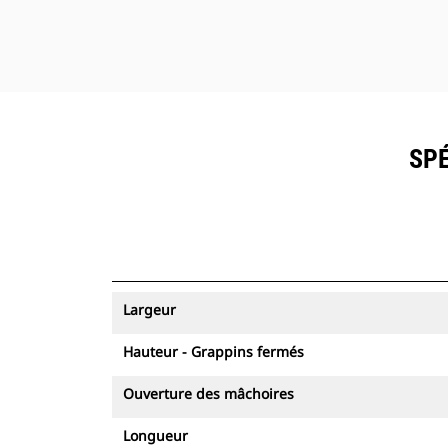
SPÉ
Largeur
Hauteur - Grappins fermés
Ouverture des mâchoires
Longueur