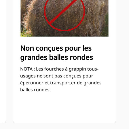
Non conçues pour les
grandes balles rondes
NOTA : Les fourches à grappin tous-
usages ne sont pas conçues pour
éperonner et transporter de grandes
balles rondes.