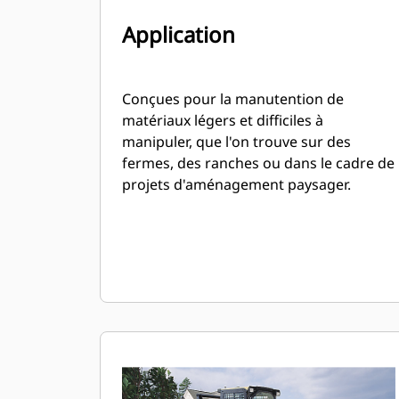
Application
Conçues pour la manutention de
matériaux légers et difficiles à
manipuler, que l'on trouve sur des
fermes, des ranches ou dans le cadre de
projets d'aménagement paysager.