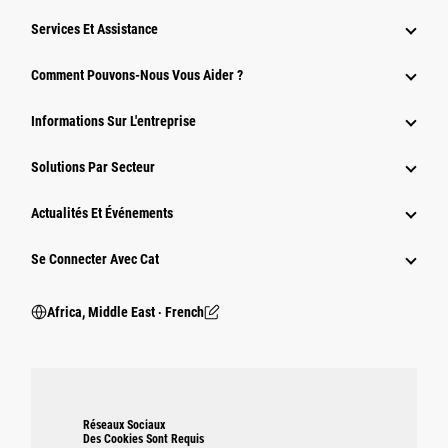
Services Et Assistance
Comment Pouvons-Nous Vous Aider ?
Informations Sur L'entreprise
Solutions Par Secteur
Actualités Et Événements
Se Connecter Avec Cat
Africa, Middle East ‧ French
Réseaux Sociaux
Des Cookies Sont Requis