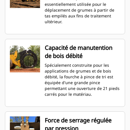
essentiellement utilisée pour le
déplacement de grumes à partir de
tas empilés aux fins de traitement
ultérieur.
Capacité de manutention
de bois débité
Spécialement construite pour les
applications de grumes et de bois
débité, la fourche à pince de tri est
équipée d'une grande pince
permettant une ouverture de 21 pieds
carrés pour le matériau.
Force de serrage régulée
par pression