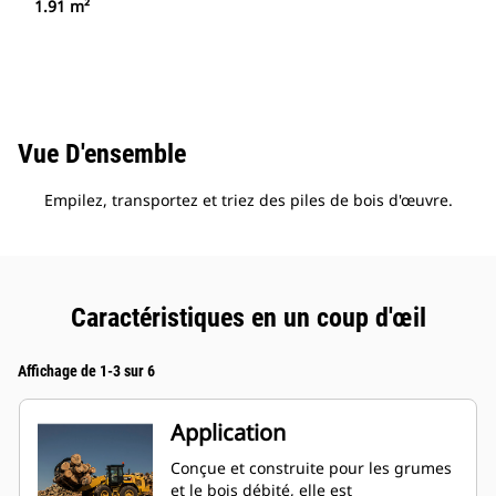
1.91 m²
Vue D'ensemble
Empilez, transportez et triez des piles de bois d'œuvre.
Caractéristiques en un coup d'œil
Affichage de 1-3 sur 6
Application
Conçue et construite pour les grumes
et le bois débité, elle est