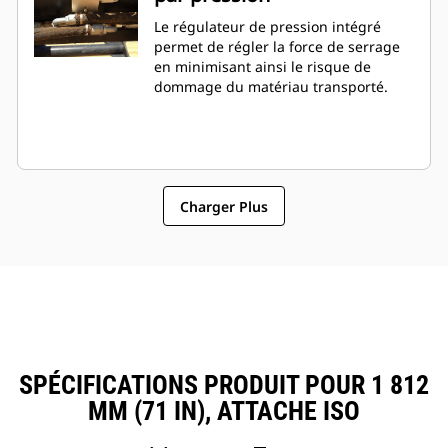
Le régulateur de pression intégré
permet de régler la force de serrage
en minimisant ainsi le risque de
dommage du matériau transporté.
Charger Plus
SPÉCIFICATIONS PRODUIT POUR 1 812
MM (71 IN), ATTACHE ISO