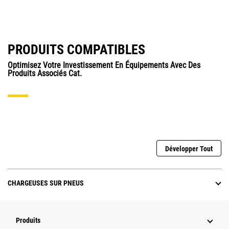
PRODUITS COMPATIBLES
Optimisez Votre Investissement En Équipements Avec Des
Produits Associés Cat.
Développer Tout
CHARGEUSES SUR PNEUS
Produits