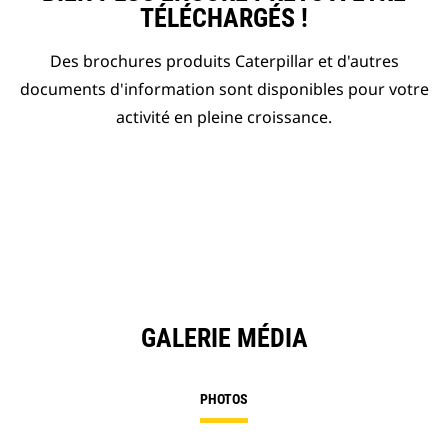
TÉLÉCHARGÉS !
Des brochures produits Caterpillar et d'autres
documents d'information sont disponibles pour votre
activité en pleine croissance.
GALERIE MÉDIA
PHOTOS