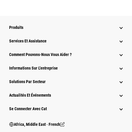
Produits
Services Et Assistance
Comment Pouvons-Nous Vous Aider ?
Informations Sur L'entreprise
Solutions Par Secteur
Actualités Et Événements
Se Connecter Avec Cat
Africa, Middle East ‧ French