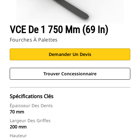
VCE De 1 750 Mm (69 In)
Fourches À Palettes
Demander Un Devis
Trouver Concessionnaire
Spécifications Clés
Épaisseur Des Dents
70 mm
Largeur Des Griffes
200 mm
Hauteur