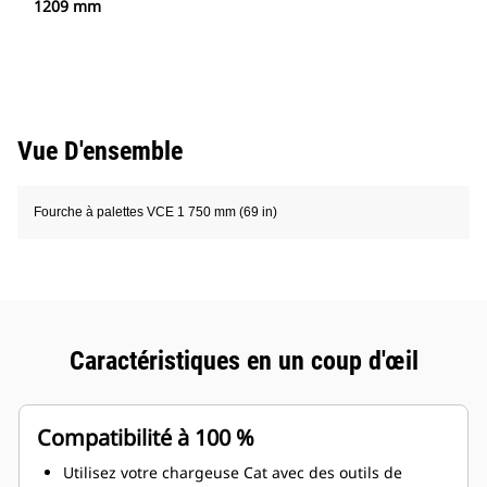
1209 mm
Vue D'ensemble
Fourche à palettes VCE 1 750 mm (69 in)
Caractéristiques en un coup d'œil
Compatibilité à 100 %
Utilisez votre chargeuse Cat avec des outils de