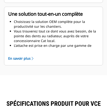
Une solution tout-en-un complète
Choisissez la solution OEM complète pour la
productivité sur les chantiers.
Vous trouverez tout ce dont vous avez besoin, de la
pointe des dents au radiateur, auprès de votre
concessionnaire Cat local.
L'attache est prise en charge par une gamme de
godets et d'équipements compatibles VCE optimisés
pour les chargeuses Cat.
En savoir plus
SPÉCIFICATIONS PRODUIT POUR VCE