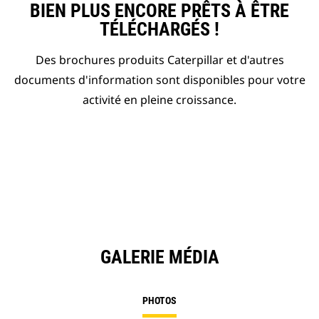
BIEN PLUS ENCORE PRÊTS À ÊTRE
TÉLÉCHARGÉS !
Des brochures produits Caterpillar et d'autres
documents d'information sont disponibles pour votre
activité en pleine croissance.
GALERIE MÉDIA
PHOTOS