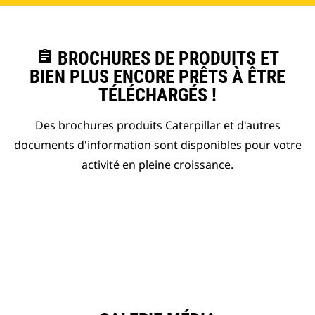
assignment
BROCHURES DE PRODUITS ET
BIEN PLUS ENCORE PRÊTS À ÊTRE
TÉLÉCHARGÉS !
Des brochures produits Caterpillar et d'autres
documents d'information sont disponibles pour votre
activité en pleine croissance.