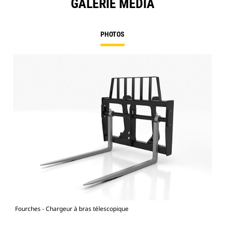
GALERIE MÉDIA
PHOTOS
Fourches - Chargeur à bras télescopique