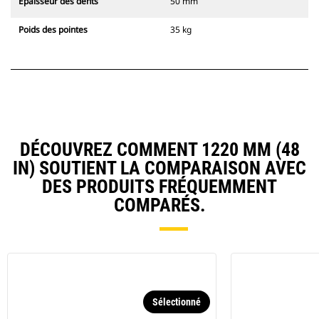
Épaisseur des dents
50 mm
Poids des pointes
35 kg
DÉCOUVREZ COMMENT 1220 MM (48
IN) SOUTIENT LA COMPARAISON AVEC
DES PRODUITS FRÉQUEMMENT
COMPARÉS.
Sélectionné