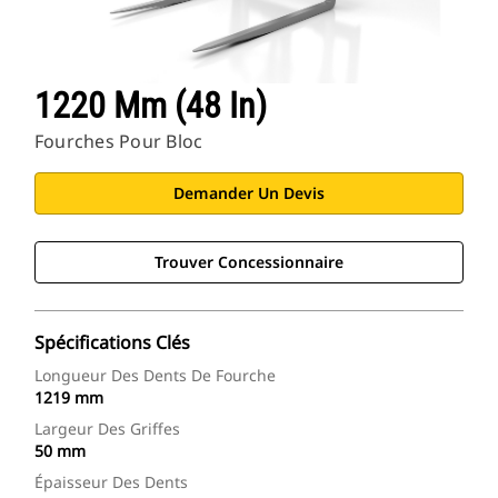
1220 Mm (48 In)
Fourches Pour Bloc
Demander Un Devis
Trouver Concessionnaire
Spécifications Clés
Longueur Des Dents De Fourche
1219 mm
Largeur Des Griffes
50 mm
Épaisseur Des Dents