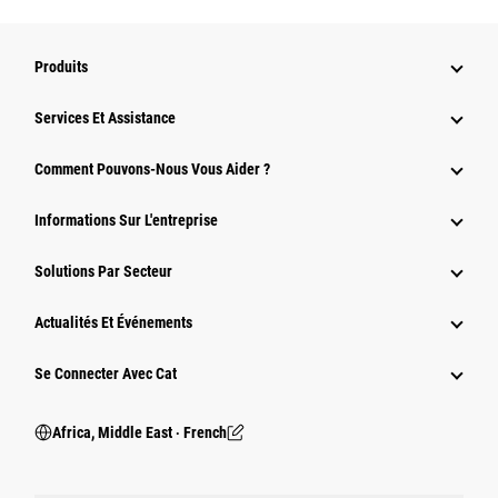
Produits
Services Et Assistance
Comment Pouvons-Nous Vous Aider ?
Informations Sur L'entreprise
Solutions Par Secteur
Actualités Et Événements
Se Connecter Avec Cat
Africa, Middle East ‧ French