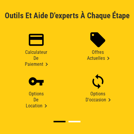
Outils Et Aide D'experts À Chaque Étape
Calculateur
Offres
De
Actuelles
Paiement
Options
Options
De
D'occasion
Location